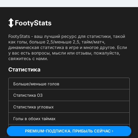
FootyStats - ваш лучший ресурс для статистики, такой
как голы, больше 2,5/меньше 2,5, тайм/матч,
динамическая статистика в игре и многое другое. Если
у вас есть вопросы, мысли или отзывы, пожалуйста,
свяжитесь с нами.
Статистика
Больше/меньше голов
Статистика ОЗ
Статистика угловых
Голы в обоих таймах
Статистика точного счета
PREMIUM-ПОДПИСКА. ПРИБЫЛЬ СЕЙЧАС