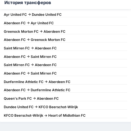
История трансферов
Ayr United FC -> Dundee United FC
Aberdeen FC -> Ayr United FC
Greenock Morton FC -> Aberdeen FC
Aberdeen FC -> Greenock Morton FC
Saint Mirren FC -> Aberdeen FC
Aberdeen FC -> Saint Mirren FC
Saint Mirren FC -> Aberdeen FC
Aberdeen FC -> Saint Mirren FC
Dunfermline Athletic FC -> Aberdeen FC
Aberdeen FC -> Dunfermline Athletic FC
Queen's Park FC -> Aberdeen FC
Dundee United FC -> KFCO Beerschot-Wilrijk
KFCO Beerschot-Wilrijk -> Heart of Midlothian FC