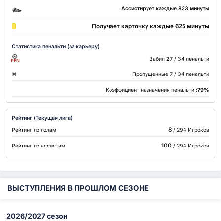
Ассистирует каждые 833 минуты
Получает карточку каждые 625 минуты
Статистика пенальти (за карьеру)
Забил
27
/ 34 пенальти
PEN
Пропущенные
7
/ 34 пенальти
Коэффициент назначения пенальти :
79%
Рейтинг (Текущая лига)
8
Рейтинг по голам
/ 294 Игроков
100
Рейтинг по ассистам
/ 294 Игроков
ВЫСТУПЛЕНИЯ В ПРОШЛОМ СЕЗОНЕ
2026/2027 сезон