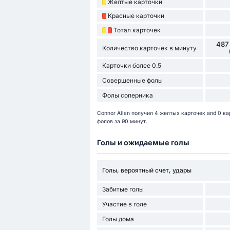
Желтые карточки
Красные карточки
Тотал карточек
487
Количество карточек в минуту
Карточки более 0.5
Совершенные фолы
Фолы соперника
Connor Allan получил 4 желтых карточек and 0 к
фолов за 90 минут.
Голы и ожидаемые голы
Голы, вероятный счет, удары
Забитые голы
Участие в голе
Голы дома