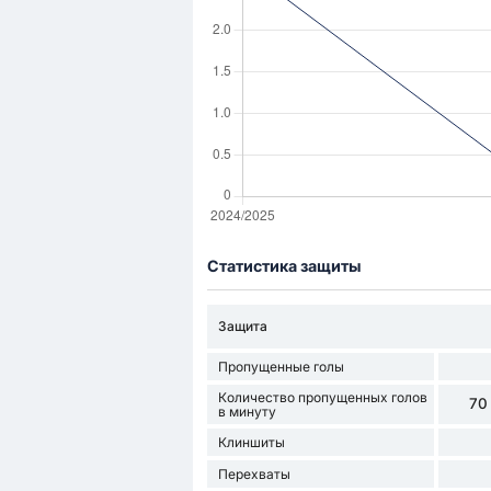
Статистика защиты
Защита
Пропущенные голы
Количество пропущенных голов
70
в минуту
Клиншиты
Перехваты