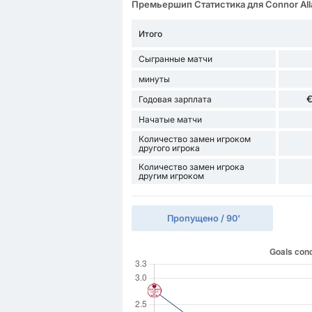
Премьершип Статистика для Connor All
Итого
Сыгранные матчи
минуты
€
Годовая зарплата
Начатые матчи
Количество замен игроком
другого игрока
Количество замен игрока
другим игроком
Пропущено / 90'