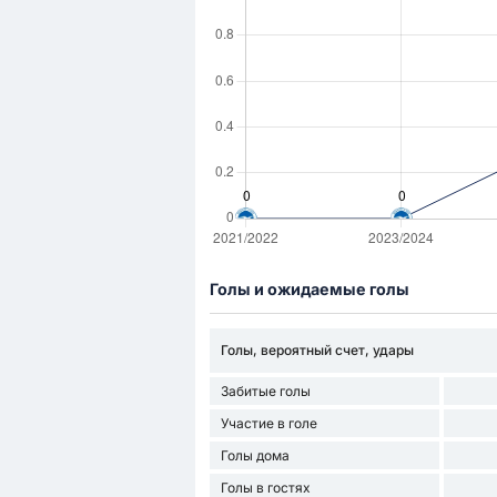
Голы и ожидаемые голы
Голы, вероятный счет, удары
Забитые голы
Участие в голе
Голы дома
Голы в гостях