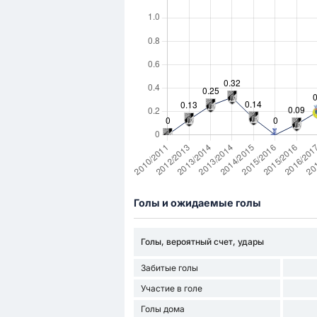
Голы и ожидаемые голы
Голы, вероятный счет, удары
Забитые голы
Участие в голе
Голы дома