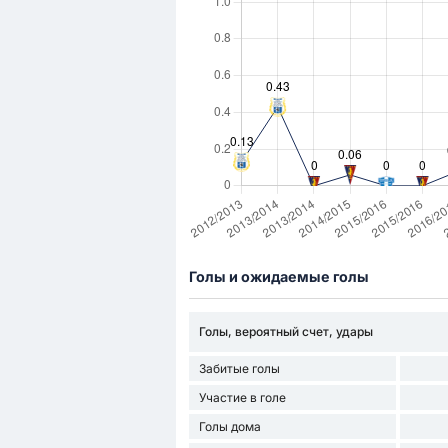
Голы и ожидаемые голы
Голы, вероятный счет, удары
Забитые голы
Участие в голе
Голы дома