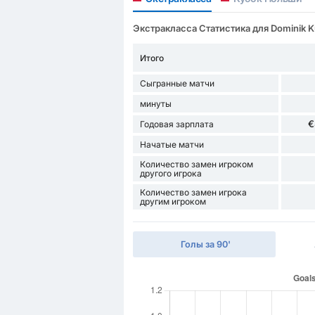
Экстракласса Статистика для Dominik 
Итого
Сыгранные матчи
минуты
€
Годовая зарплата
Начатые матчи
Количество замен игроком
другого игрока
Количество замен игрока
другим игроком
Голы за 90'