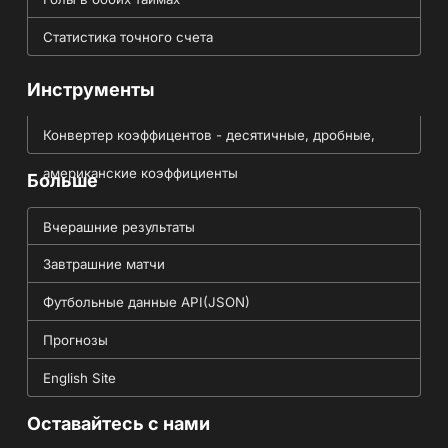
Статистика точного счета
Инструменты
Конвертер коэффицентов - десятичные, дробные,
американские коэффициенты
Больше
Вчерашние результаты
Завтрашние матчи
Футбольные данные API(JSON)
Прогнозы
English Site
Оставайтесь с нами