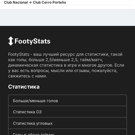
Club Nacional -> Club Cerro Porteño
FootyStats - ваш лучший ресурс для статистики, такой
как голы, больше 2,5/меньше 2,5, тайм/матч,
динамическая статистика в игре и многое другое. Если
у вас есть вопросы, мысли или отзывы, пожалуйста,
свяжитесь с нами.
Статистика
Больше/меньше голов
Статистика ОЗ
Статистика угловых
Голы в обоих таймах