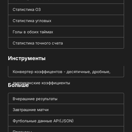
Статистика ОЗ
Статистика угловых
Голы в обоих таймах
Статистика точного счета
Инструменты
Конвертер коэффицентов - десятичные, дробные,
американские коэффициенты
Больше
Вчерашние результаты
Завтрашние матчи
Футбольные данные API(JSON)