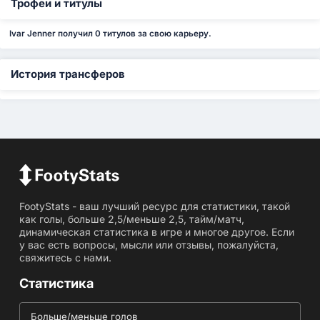
Трофеи и титулы
Ivar Jenner получил 0 титулов за свою карьеру.
История трансферов
FootyStats - ваш лучший ресурс для статистики, такой
как голы, больше 2,5/меньше 2,5, тайм/матч,
динамическая статистика в игре и многое другое. Если
у вас есть вопросы, мысли или отзывы, пожалуйста,
свяжитесь с нами.
Статистика
Больше/меньше голов