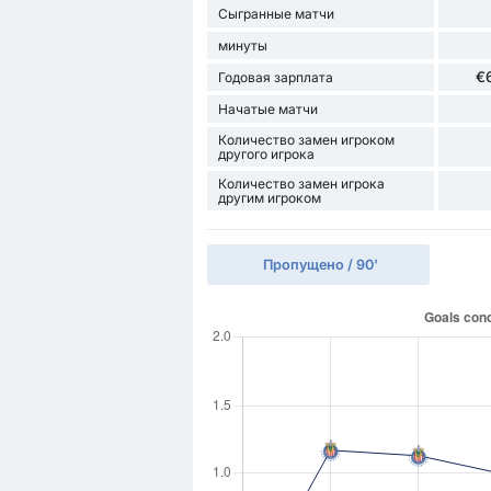
Сыгранные матчи
минуты
€
Годовая зарплата
Начатые матчи
Количество замен игроком
другого игрока
Количество замен игрока
другим игроком
Пропущено / 90'