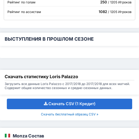
250
Рейтинг по голам
/ 1205 Игроков
1082
Рейтинг по ассистам
/ 1205 Игроков
ВЫСТУПЛЕНИЯ В ПРОШЛОМ СЕЗОНЕ
Скачать статистику Loris Palazzo
Загрузить все данные Loris Palazzo с 2017/2018 до 2017/2018 для всех матчей.
Содержит общее количество сезонных и средне-сезонных данных.
Скачать CSV (1 Кредит)
Скачать бесплатный образец CSV »
Monza Состав