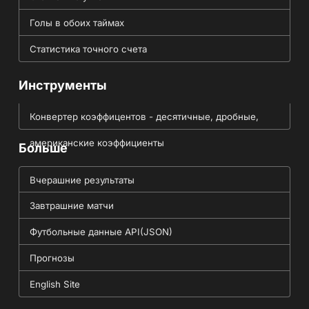
Голы в обоих таймах
Статистика точного счета
Инструменты
Конвертер коэффицентов - десятичные, дробные,
американские коэффициенты
Больше
Вчерашние результаты
Завтрашние матчи
Футбольные данные API(JSON)
Прогнозы
English Site