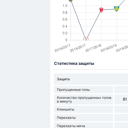
Статистика защиты
Защита
Пропущенные голы
Количество пропущенных голов
81
в минуту
Клиншиты
Перехваты
Перехваты мяча