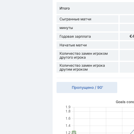
Итого
Сыгранные матчи
минуты
€
Годовая зарплата
Начатые матчи
Количество замен игроком
другого игрока
Количество замен игрока
другим игроком
Пропущено / 90'