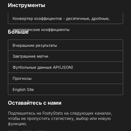
Инструменты
Конвертер коэффицентов - десятичные, дробные,
американские коэффициенты
Больше
Вчерашние результаты
Завтрашние матчи
Футбольные данные API(JSON)
Прогнозы
English Site
Оставайтесь с нами
Подпишитесь на FootyStats на следующих каналах,
чтобы не пропустить статистику, выбор или новую
функцию.