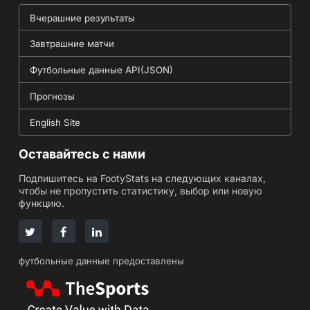
Вчерашние результаты
Завтрашние матчи
Футбольные данные API(JSON)
Прогнозы
English Site
Оставайтесь с нами
Подпишитесь на FootyStats на следующих каналах,
чтобы не пропустить статистику, выбор или новую
функцию.
футбольные данные предоставлены