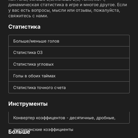
динамическая статистика в игре и многое другое. Если
у вас есть вопросы, мысли или отзывы, пожалуйста,
свяжитесь с нами.
Статистика
Больше/меньше голов
Статистика ОЗ
Статистика угловых
Голы в обоих таймах
Статистика точного счета
Инструменты
Конвертер коэффицентов - десятичные, дробные,
американские коэффициенты
Больше