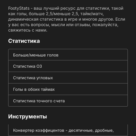
FootyStats - ваш лучший ресурс для статистики, такой
как голы, больше 2,5/меньше 2,5, тайм/матч,
динамическая статистика в игре и многое другое. Если
у вас есть вопросы, мысли или отзывы, пожалуйста,
свяжитесь с нами.
Статистика
Больше/меньше голов
Статистика ОЗ
Статистика угловых
Голы в обоих таймах
Статистика точного счета
Инструменты
Конвертер коэффицентов - десятичные, дробные,