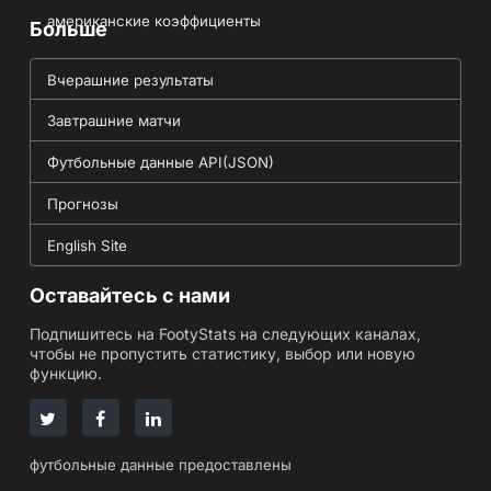
американские коэффициенты
Больше
Вчерашние результаты
Завтрашние матчи
Футбольные данные API(JSON)
Прогнозы
English Site
Оставайтесь с нами
Подпишитесь на FootyStats на следующих каналах,
чтобы не пропустить статистику, выбор или новую
функцию.
футбольные данные предоставлены