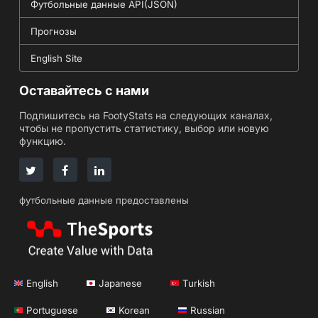
Футбольные данные API(JSON)
Прогнозы
English Site
Оставайтесь с нами
Подпишитесь на FootyStats на следующих каналах,
чтобы не пропустить статистику, выбор или новую
функцию.
футбольные данные предоставлены
English
Japanese
Turkish
Portuguese
Korean
Russian