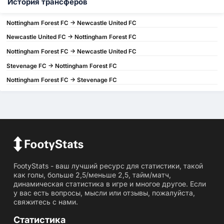
История трансферов
Nottingham Forest FC -> Newcastle United FC
Newcastle United FC -> Nottingham Forest FC
Nottingham Forest FC -> Newcastle United FC
Stevenage FC -> Nottingham Forest FC
Nottingham Forest FC -> Stevenage FC
FootyStats - ваш лучший ресурс для статистики, такой
как голы, больше 2,5/меньше 2,5, тайм/матч,
динамическая статистика в игре и многое другое. Если
у вас есть вопросы, мысли или отзывы, пожалуйста,
свяжитесь с нами.
Статистика