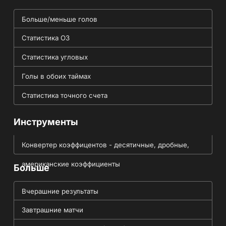
Больше/меньше голов
Статистика ОЗ
Статистика угловых
Голы в обоих таймах
Статистика точного счета
Инструменты
Конвертер коэффицентов - десятичные, дробные,
американские коэффициенты
Больше
Вчерашние результаты
Завтрашние матчи