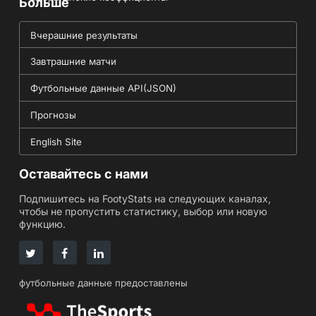
Больше
Вчерашние результаты
Завтрашние матчи
Футбольные данные API(JSON)
Прогнозы
English Site
Оставайтесь с нами
Подпишитесь на FootyStats на следующих каналах,
чтобы не пропустить статистику, выбор или новую
функцию.
футбольные данные предоставлены