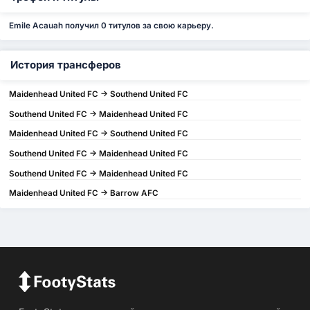
Emile Acauah получил 0 титулов за свою карьеру.
История трансферов
Maidenhead United FC -> Southend United FC
Southend United FC -> Maidenhead United FC
Maidenhead United FC -> Southend United FC
Southend United FC -> Maidenhead United FC
Southend United FC -> Maidenhead United FC
Maidenhead United FC -> Barrow AFC