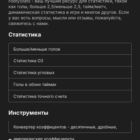
FootyStats - ваш лучший ресурс для статистики, такой
как голы, больше 2,5/меньше 2,5, тайм/матч,
динамическая статистика в игре и многое другое. Если
у вас есть вопросы, мысли или отзывы, пожалуйста,
свяжитесь с нами.
Статистика
Больше/меньше голов
Статистика ОЗ
Статистика угловых
Голы в обоих таймах
Статистика точного счета
Инструменты
Конвертер коэффицентов - десятичные, дробные,
американские коэффициенты