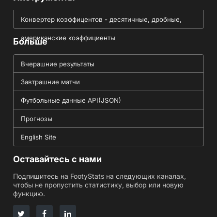
Конвертер коэффицентов - десятичные, дробные,
американские коэффициенты
Больше
Вчерашние результаты
Завтрашние матчи
Футбольные данные API(JSON)
Прогнозы
English Site
Оставайтесь с нами
Подпишитесь на FootyStats на следующих каналах,
чтобы не пропустить статистику, выбор или новую
функцию.