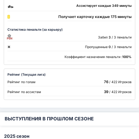
Ассистирует каждые 349 минуты
Получает карточку каждые 175 минуты
Статистика пенальти (за карьеру)
Забил
3
/ 3 пенальти
PEN
Пропущенные
0
/ 3 пенальти
Коэффициент назначения пенальти :
100%
Рейтинг (Текущая лига)
76
Рейтинг по голам
/ 422 Игроков
39
Рейтинг по ассистам
/ 422 Игроков
ВЫСТУПЛЕНИЯ В ПРОШЛОМ СЕЗОНЕ
2025 сезон