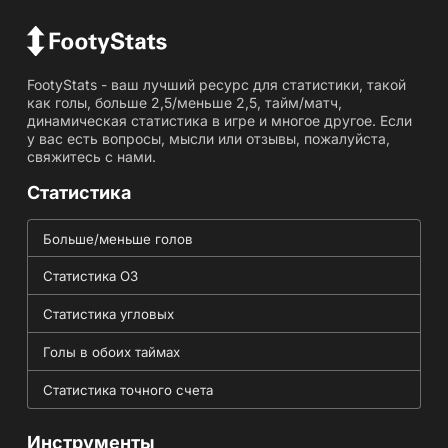
FootyStats - ваш лучший ресурс для статистики, такой
как голы, больше 2,5/меньше 2,5, тайм/матч,
динамическая статистика в игре и многое другое. Если
у вас есть вопросы, мысли или отзывы, пожалуйста,
свяжитесь с нами.
Статистика
Больше/меньше голов
Статистика ОЗ
Статистика угловых
Голы в обоих таймах
Статистика точного счета
Инструменты