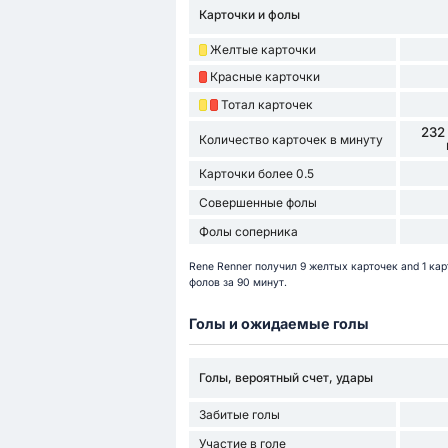
Карточки и фолы
Желтые карточки
Красные карточки
Тотал карточек
232
Количество карточек в минуту
Карточки более 0.5
Совершенные фолы
Фолы соперника
Rene Renner получил 9 желтых карточек and 1 ка
фолов за 90 минут.
Голы и ожидаемые голы
Голы, вероятный счет, удары
Забитые голы
Участие в голе