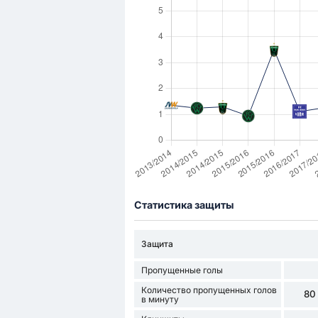
Статистика защиты
Защита
Пропущенные голы
Количество пропущенных голов
80
в минуту