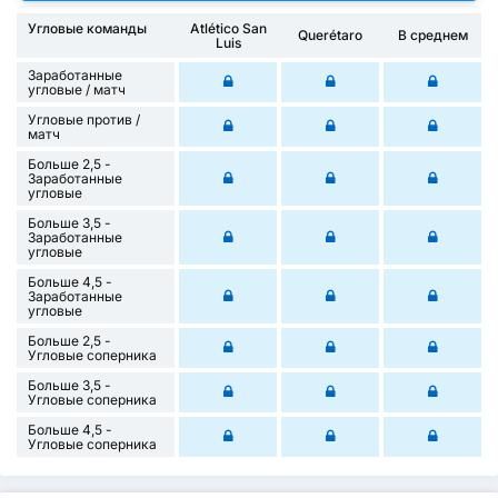
Угловые команды
Atlético San
Querétaro
В среднем
Luis
Заработанные
угловые / матч
Угловые против /
матч
Больше 2,5 -
Заработанные
угловые
Больше 3,5 -
Заработанные
угловые
Больше 4,5 -
Заработанные
угловые
Больше 2,5 -
Угловые соперника
Больше 3,5 -
Угловые соперника
Больше 4,5 -
Угловые соперника