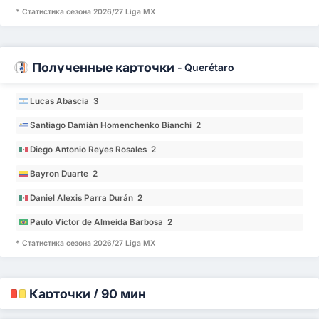
* Статистика сезона 2026/27 Liga MX
Полученные карточки
-
Querétaro
Lucas Abascia 3
Santiago Damián Homenchenko Bianchi 2
Diego Antonio Reyes Rosales 2
Bayron Duarte 2
Daniel Alexis Parra Durán 2
Paulo Victor de Almeida Barbosa 2
* Статистика сезона 2026/27 Liga MX
Карточки / 90 мин