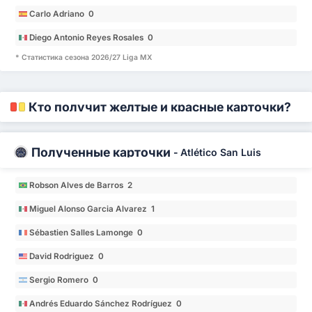
Carlo Adriano 0
Diego Antonio Reyes Rosales 0
* Статистика сезона 2026/27 Liga MX
Кто получит желтые и красные карточки?
Полученные карточки
-
Atlético San Luis
Robson Alves de Barros 2
Miguel Alonso Garcia Alvarez 1
Sébastien Salles Lamonge 0
David Rodriguez 0
Sergio Romero 0
Andrés Eduardo Sánchez Rodríguez 0