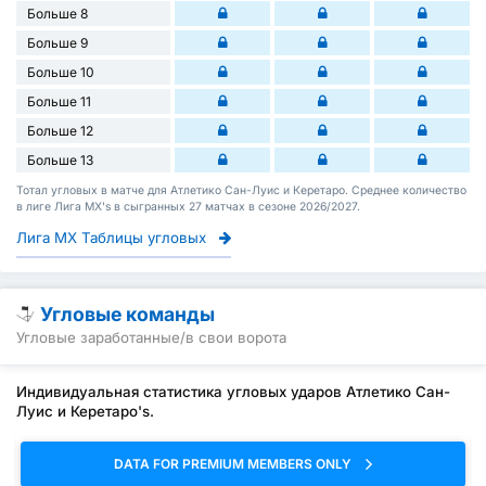
Больше 8
Больше 9
Больше 10
Больше 11
Больше 12
Больше 13
Тотал угловых в матче для Атлетико Сан-Луис и Керетаро. Среднее количество
в лиге Лига МХ's в сыгранных 27 матчах в сезоне 2026/2027.
Лига МХ Таблицы угловых
Угловые команды
Угловые заработанные/в свои ворота
Индивидуальная статистика угловых ударов Атлетико Сан-
Луис и Керетаро's.
DATA FOR PREMIUM MEMBERS ONLY