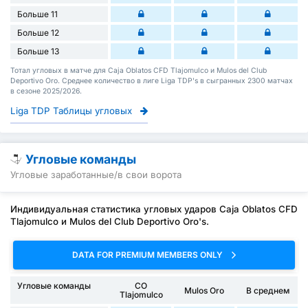
Больше 11
Больше 12
Больше 13
Тотал угловых в матче для Caja Oblatos CFD Tlajomulco и Mulos del Club
Deportivo Oro. Среднее количество в лиге Liga TDP's в сыгранных 2300 матчах
в сезоне 2025/2026.
Liga TDP Таблицы угловых
Угловые команды
Угловые заработанные/в свои ворота
Индивидуальная статистика угловых ударов Caja Oblatos CFD
Tlajomulco и Mulos del Club Deportivo Oro's.
DATA FOR PREMIUM MEMBERS ONLY
Угловые команды
CO
Mulos Oro
В среднем
Tlajomulco