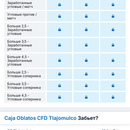
Заработанные
угловые / матч
Угловые против /
матч
Больше 2,5 -
Заработанные
угловые
Больше 3,5 -
Заработанные
угловые
Больше 4,5 -
Заработанные
угловые
Больше 2,5 -
Угловые соперника
Больше 3,5 -
Угловые соперника
Больше 4,5 -
Угловые соперника
Caja Oblatos CFD Tlajomulco
Забьет?