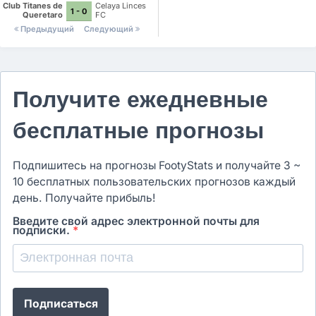
Club Titanes de
Celaya Linces
1 - 0
Queretaro
FC
Предыдущий
Следующий
Получите ежедневные
бесплатные прогнозы
Подпишитесь на прогнозы FootyStats и получайте 3 ~
10 бесплатных пользовательских прогнозов каждый
день. Получайте прибыль!
Введите свой адрес электронной почты для
подписки.
*
Подписаться