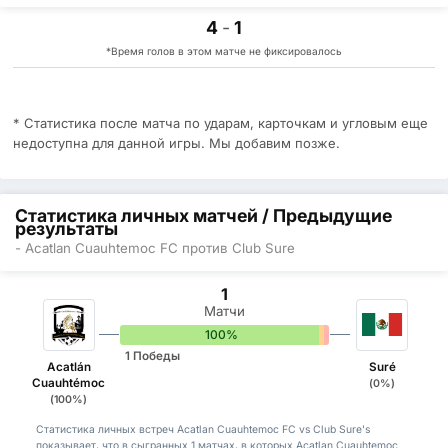
4
-
1
*Время голов в этом матче не фиксировалось
* Статистика после матча по ударам, карточкам и угловым еще
недоступна для данной игры. Мы добавим позже.
Статистика личных матчей / Предыдущие
результаты
- Acatlan Cuauhtemoc FC против Club Sure
1
Матчи
100%
0%
0%
1 Победы
Acatlán
Suré
Cuauhtémoc
(0%)
(100%)
Статистика личных встреч Acatlan Cuauhtemoc FC vs Club Sure's
показывает, что в сыгранных 1 матчах, в которых Acatlan Cuauhtemoc