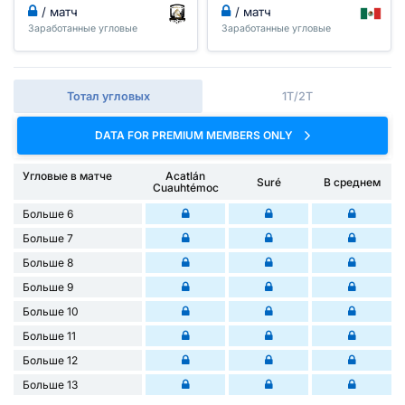
/ матч
/ матч
Заработанные угловые
Заработанные угловые
Тотал угловых
1Т/2Т
DATA FOR PREMIUM MEMBERS ONLY
Угловые в матче
Acatlán
Suré
В среднем
Cuauhtémoc
Больше 6
Больше 7
Больше 8
Больше 9
Больше 10
Больше 11
Больше 12
Больше 13