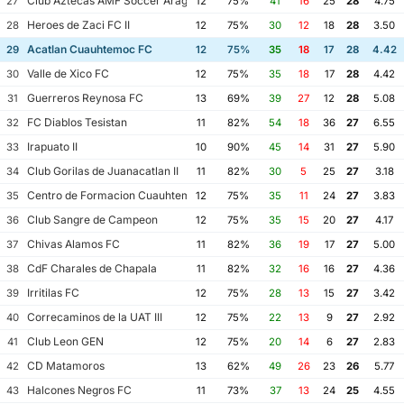
Club Aztecas AMF Soccer Aragon
27
12
75%
41
16
25
28
4.75
Heroes de Zaci FC II
28
12
75%
30
12
18
28
3.50
Acatlan Cuauhtemoc FC
29
12
75%
35
18
17
28
4.42
Valle de Xico FC
30
12
75%
35
18
17
28
4.42
Guerreros Reynosa FC
31
13
69%
39
27
12
28
5.08
FC Diablos Tesistan
32
11
82%
54
18
36
27
6.55
Irapuato II
33
10
90%
45
14
31
27
5.90
Club Gorilas de Juanacatlan II
34
11
82%
30
5
25
27
3.18
Centro de Formacion Cuauhtemoc Blanco
35
12
75%
35
11
24
27
3.83
Club Sangre de Campeon
36
12
75%
35
15
20
27
4.17
Chivas Alamos FC
37
11
82%
36
19
17
27
5.00
CdF Charales de Chapala
38
11
82%
32
16
16
27
4.36
Irritilas FC
39
12
75%
28
13
15
27
3.42
Correcaminos de la UAT III
40
12
75%
22
13
9
27
2.92
Club Leon GEN
41
12
75%
20
14
6
27
2.83
CD Matamoros
42
13
62%
49
26
23
26
5.77
Halcones Negros FC
43
11
73%
37
13
24
25
4.55