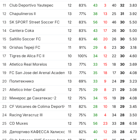
Club Deportivo Yautepec
11
12
83%
43
3
40
32
3.83
Chapulineros II
12
13
77%
38
13
25
31
3.92
SK SPORT Street Soccer FC
13
12
83%
56
10
46
30
5.50
Cantera Coka
14
12
83%
43
17
26
30
5.00
Saltillo Soccer FC
15
12
83%
46
20
26
30
5.50
Orishas Tepeji FC
16
11
91%
29
6
23
30
3.18
Tigres de Alica FC II
17
10
100%
34
12
22
30
4.60
Atletico Real Morelos
18
13
77%
33
15
18
30
3.69
FC San Jose del Arenal Academia America Leyendas
19
13
77%
35
18
17
30
4.08
Политекнико
20
13
69%
33
9
24
29
3.23
Atletico Inter Capital
21
12
75%
29
8
21
29
3.08
Минерос де Сакатекас-2
22
12
75%
34
15
19
29
4.08
CF Volcanes de Colima Deportivo Tala
23
11
82%
28
10
18
29
3.45
Racing Veracruz III
24
12
75%
38
4
34
28
3.50
CD Muxes
25
12
75%
56
23
33
28
6.58
Депортиво КАФЕССА Халиско
26
11
82%
40
12
28
28
4.73