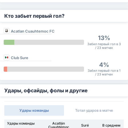
Кто забьет первый гол?
Acatlan Cuauhtemoc FC
13%
Забил первый гол в 3
/ 23 матчах
Club Sure
4%
Забил первый гол в 1
/ 23 матчах
Удары, офсайды, фолы и другие
Удары команды
Тотал ударов в матче
Удары команды
Acatlán
Suré
В среднем
Cuauhtémoc