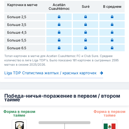
Карточки в матче
Acatlán
Suré
В среднем
Cuauhtémoc
Больше 2,5
Больше 3,5
Больше 4,5
Больше 5,5
Больше 6.5
Тотал карточек в матче для Acatlan Cuauhtemoc FC и Club Sure. Среднее
количество в лиге Liga TDP's. Было показано 181 карточек в сыгранных 2595
матчах в сезоне 2025/2026.
Liga TDP Статистика желтых / красных карточек
Победа-ничья-поражение в первом / втором
тайме
Форма в первом
Форма в первом
тайме
тайме