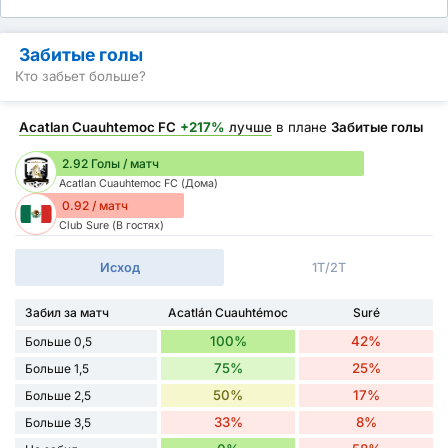
Забитые голы
Кто забьет больше?
Acatlan Cuauhtemoc FC
+217%
лучше
в плане
Забитые голы
2.92 Голы / матч
Acatlan Cuauhtemoc FC (Дома)
0.92 / матч
Club Sure (В гостях)
Исход
1Т/2Т
Забил за матч
Acatlán Cuauhtémoc
Suré
100%
42%
Больше 0,5
75%
25%
Больше 1,5
50%
17%
Больше 2,5
33%
8%
Больше 3,5