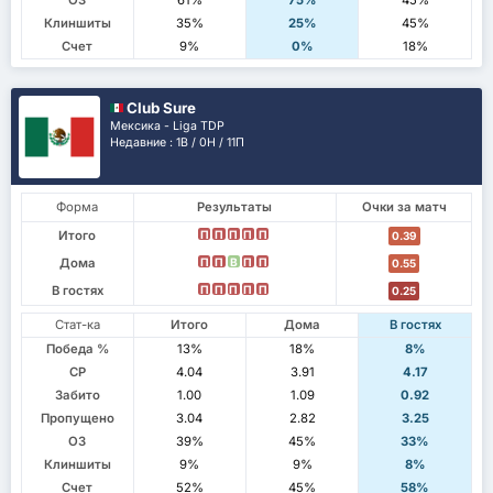
ОЗ
61%
75%
45%
Клиншиты
35%
25%
45%
Счет
9%
0%
18%
Club Sure
Мексика - Liga TDP
Недавние : 1В / 0Н / 11П
Форма
Результаты
Очки за матч
Итого
П
П
П
П
П
0.39
Дома
П
П
В
П
П
0.55
В гостях
П
П
П
П
П
0.25
Стат-ка
Итого
Дома
В гостях
Победа %
13%
18%
8%
СР
4.04
3.91
4.17
Забито
1.00
1.09
0.92
Пропущено
3.04
2.82
3.25
ОЗ
39%
45%
33%
Клиншиты
9%
9%
8%
Счет
52%
45%
58%