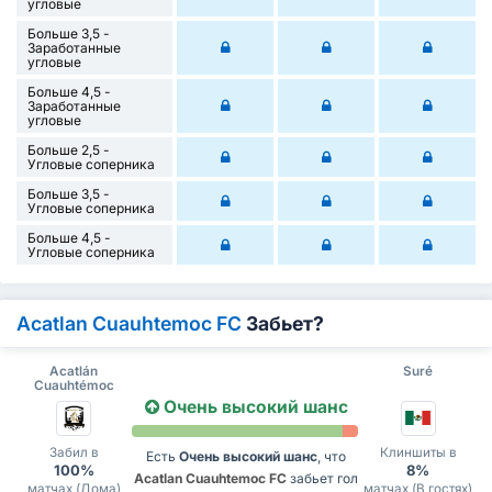
угловые
Больше 3,5 -
Заработанные
угловые
Больше 4,5 -
Заработанные
угловые
Больше 2,5 -
Угловые соперника
Больше 3,5 -
Угловые соперника
Больше 4,5 -
Угловые соперника
Acatlan Cuauhtemoc FC
Забьет?
Acatlán
Suré
Cuauhtémoc
Очень высокий шанс
Забил в
Клиншиты в
Есть
Очень высокий шанс
, что
100%
8%
Acatlan Cuauhtemoc FC
забьет гол
матчах (Дома)
матчах (В гостях)