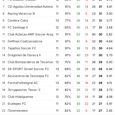
CD Aguilas Universidad Autonoma de Guerrero
7
11
91%
40
14
26
31
4.91
Racing Veracruz III
8
11
91%
28
5
23
31
3.00
Cantera Coka
9
13
77%
35
14
21
31
3.77
FC Santiago II
10
12
83%
30
13
17
31
3.58
Club Aztecas AMF Soccer Aragon
11
11
91%
52
12
40
30
5.82
Delfines Coatzacoalcos
12
11
91%
42
9
33
30
4.64
Tapatios Soccer FC
13
11
91%
38
13
25
30
4.64
Dragones de Oaxaca II
14
11
91%
40
23
17
30
5.73
Club Bombarderos de Tecamac
15
12
75%
49
11
38
29
5.00
SK SPORT Street Soccer FC
16
13
69%
58
26
32
28
6.46
Azucareros de Tezonapa FC
17
11
82%
46
19
27
28
5.91
FormaFutIntegral AC
18
13
69%
38
16
22
28
4.15
Эстудиантес Текос-2
19
11
82%
29
12
17
28
3.73
Club Hidalguense
20
12
75%
30
19
11
28
4.08
Ecatepec FC
21
11
82%
43
22
21
27
5.91
Политекнико
22
11
82%
22
5
17
27
2.45