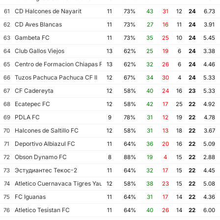
CD Halcones de Nayarit
61
11
73%
43
31
12
24
6.73
CD Aves Blancas
62
11
73%
27
16
11
24
3.91
Gambeta FC
63
11
73%
35
25
10
24
5.45
Club Gallos Viejos
64
13
62%
25
19
6
24
3.38
Centro de Formacion Chiapas Futbol
65
13
62%
32
26
6
24
4.46
Tuzos Pachuca Pachuca CF II
66
12
67%
34
30
4
24
5.33
CF Cadereyta
67
12
58%
40
24
16
23
5.33
Ecatepec FC
68
12
58%
42
17
25
22
4.92
PDLA FC
69
9
78%
31
12
19
22
4.78
Halcones de Saltillo FC
70
12
58%
31
13
18
22
3.67
Deportivo Albiazul FC
71
11
64%
36
20
16
22
5.09
Obson Dynamo FC
72
8
88%
19
4
15
22
2.88
Эстудиантес Текос-2
73
11
64%
32
17
15
22
4.45
Atletico Cuernavaca Tigres Yautepec
74
12
58%
38
23
15
22
5.08
FC Iguanas
75
11
64%
31
17
14
22
4.36
Atletico Tesistan FC
76
11
64%
40
26
14
22
6.00