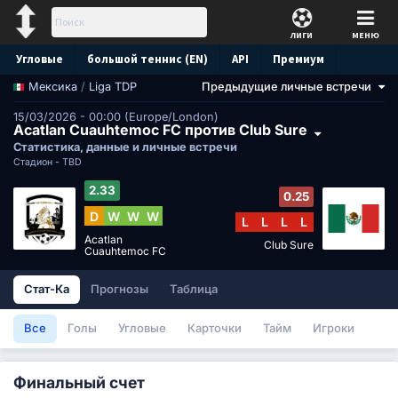
ЛИГИ
МЕНЮ
Угловые
большой теннис (EN)
API
Премиум
/
Liga TDP
Предыдущие личные встречи
Мексика
Прогноз
15/03/2026 - 00:00 (Europe/London)
Acatlan Cuauhtemoc FC против Club Sure
Статистика, данные и личные встречи
Стадион -
TBD
2.33
0.25
D
W
W
W
L
L
L
L
Acatlan
Club Sure
Cuauhtemoc FC
Стат-Ка
Прогнозы
Таблица
Все
Голы
Угловые
Карточки
Тайм
Игроки
Финальный счет