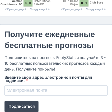
Acatlan
Catedraticos
Club Gallos
Club Sure
6 - 0
0 - 1
Cuauhtemoc FC
Elite FC II
Viejos
Предыдущий
Следующий
Предыдущий
Следующий
Получите ежедневные
бесплатные прогнозы
Подпишитесь на прогнозы FootyStats и получайте 3 ~
10 бесплатных пользовательских прогнозов каждый
день. Получайте прибыль!
Введите свой адрес электронной почты для
подписки.
*
Подписаться