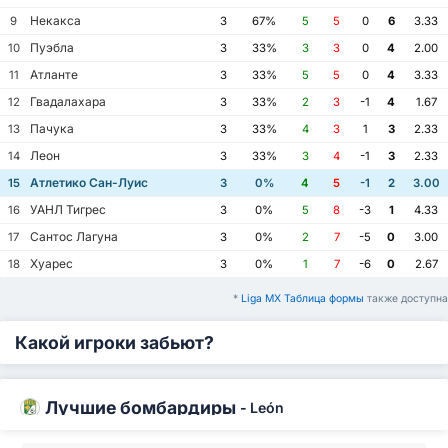
Некакса
9
3
67%
5
5
0
6
3.33
Пуэбла
10
3
33%
3
3
0
4
2.00
Атланте
11
3
33%
5
5
0
4
3.33
Гвадалахара
12
3
33%
2
3
-1
4
1.67
Пачука
13
3
33%
4
3
1
3
2.33
Леон
14
3
33%
3
4
-1
3
2.33
Атлетико Сан-Луис
15
3
0%
4
5
-1
2
3.00
УАНЛ Тигрес
16
3
0%
5
8
-3
1
4.33
Сантос Лагуна
17
3
0%
2
7
-5
0
3.00
Хуарес
18
3
0%
1
7
-6
0
2.67
*
Liga MX Таблица формы
также доступна
Какой игроки забьют?
Лучшие бомбардиры
-
León