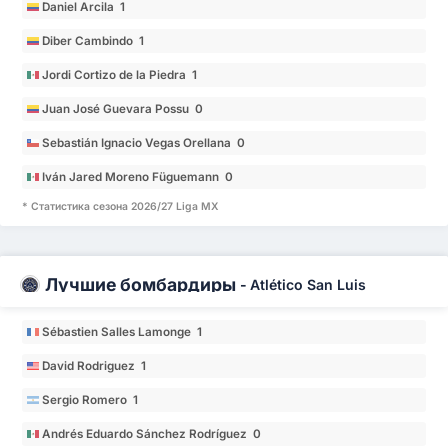
Daniel Arcila 1
Diber Cambindo 1
Jordi Cortizo de la Piedra 1
Juan José Guevara Possu 0
Sebastián Ignacio Vegas Orellana 0
Iván Jared Moreno Füguemann 0
* Статистика сезона 2026/27 Liga MX
Лучшие бомбардиры
-
Atlético San Luis
Sébastien Salles Lamonge 1
David Rodriguez 1
Sergio Romero 1
Andrés Eduardo Sánchez Rodríguez 0