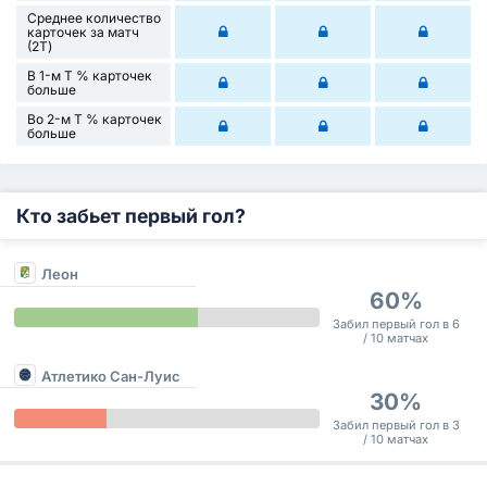
Среднее количество
карточек за матч
(2Т)
В 1-м Т % карточек
больше
Во 2-м Т % карточек
больше
Кто забьет первый гол?
Леон
60%
Забил первый гол в 6
/ 10 матчах
Атлетико Сан-Луис
30%
Забил первый гол в 3
/ 10 матчах