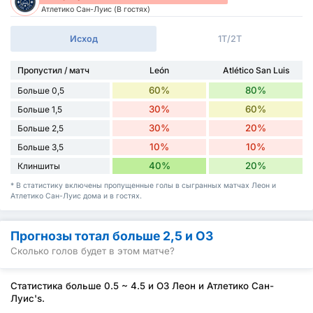
Атлетико Сан-Луис (В гостях)
Исход
1Т/2Т
Пропустил / матч
León
Atlético San Luis
60%
80%
Больше 0,5
30%
60%
Больше 1,5
30%
20%
Больше 2,5
10%
10%
Больше 3,5
40%
20%
Клиншиты
* В статистику включены пропущенные голы в сыгранных матчах Леон и
Атлетико Сан-Луис дома и в гостях.
Прогнозы тотал больше 2,5 и ОЗ
Сколько голов будет в этом матче?
Статистика больше 0.5 ~ 4.5 и ОЗ Леон и Атлетико Сан-
Луис's.