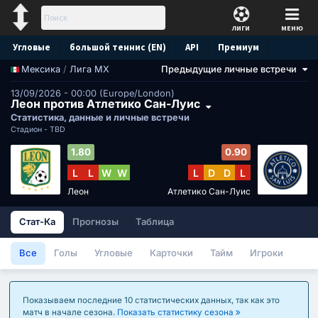
ЛИГИ
МЕНЮ
Угловые
большой теннис (EN)
API
Премиум
/
Лига МХ
Предыдущие личные встречи
Мексика
Прогноз
13/09/2026 - 00:00 (Europe/London)
Леон против Атлетико Сан-Луис
Статистика, данные и личные встречи
Стадион -
TBD
1.80
0.90
L
L
W
W
L
D
D
L
Леон
Атлетико Сан-Луис
Стат-Ка
Прогнозы
Таблица
Все
Голы
Угловые
Карточки
Тайм
Игроки
Показываем последние 10 статистических данных, так как это
матч в начале сезона.
Показать статистику сезона