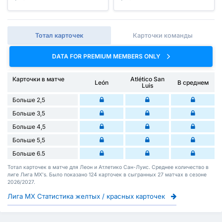
Тотал карточек
Карточки команды
DATA FOR PREMIUM MEMBERS ONLY
Карточки в матче
Atlético San
León
В среднем
Luis
Больше 2,5
Больше 3,5
Больше 4,5
Больше 5,5
Больше 6.5
Тотал карточек в матче для Леон и Атлетико Сан-Луис. Среднее количество в
лиге Лига МХ's. Было показано 124 карточек в сыгранных 27 матчах в сезоне
2026/2027.
Лига МХ Статистика желтых / красных карточек