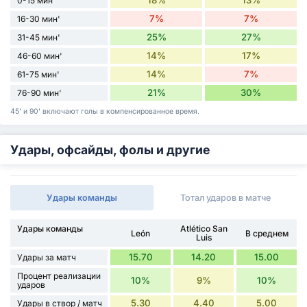
18%
13%
0-15 мин'
7%
7%
16-30 мин'
25%
27%
31-45 мин'
14%
17%
46-60 мин'
14%
7%
61-75 мин'
21%
30%
76-90 мин'
45' и 90' включают голы в компенсированное время.
Удары, офсайды, фолы и другие
Удары команды
Тотал ударов в матче
Удары команды
Atlético San
León
В среднем
Luis
15.70
14.20
15.00
Удары за матч
Процент реализации
10%
9%
10%
ударов
5.30
4.40
5.00
Удары в створ / матч