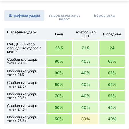
Штрафные удары
Вывод мяча из-за
Вброс мяча
ворот
Штрафные удары
Atlético San
León
В среднем
Luis
СРЕДНЕЕ число
26.5
21.5
24
свободных ударов в
матче
Свободные удары
90%
40%
65%
тотал 20.5+
Свободные удары
90%
40%
65%
тотал 21.5+
Свободные удары
90%
40%
65%
тотал 22.5+
Свободные удары
70%
40%
55%
тотал 23.5+
Свободные удары
50%
40%
45%
тотал 24.5+
Свободные удары
50%
30%
40%
тотал 25.5+