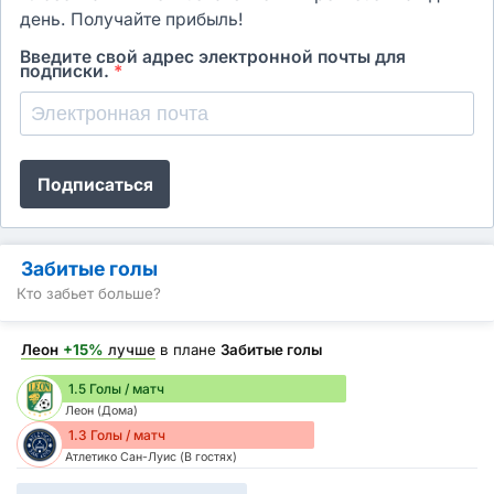
день. Получайте прибыль!
Введите свой адрес электронной почты для
подписки.
*
Подписаться
Забитые голы
Кто забьет больше?
Леон
+15%
лучше
в плане
Забитые голы
1.5 Голы / матч
Леон (Дома)
1.3 Голы / матч
Атлетико Сан-Луис (В гостях)