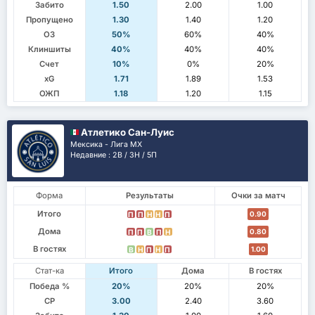
Забито
1.50
2.00
1.00
Пропущено
1.30
1.40
1.20
ОЗ
50%
60%
40%
Клиншиты
40%
40%
40%
Счет
10%
0%
20%
xG
1.71
1.89
1.53
ОЖП
1.18
1.20
1.15
Атлетико Сан-Луис
Мексика - Лига МХ
Недавние : 2В / 3Н / 5П
Форма
Результаты
Очки за матч
Итого
0.90
П
П
Н
Н
П
Дома
0.80
П
П
В
П
Н
В гостях
1.00
В
Н
П
Н
П
Стат-ка
Итого
Дома
В гостях
Победа %
20%
20%
20%
СР
3.00
2.40
3.60