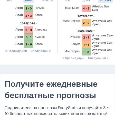
Все
Дома
В гостях
Все
Дома
В гостях
Atlético San
Леон
Пачука
Inter Miami
1 - 0
4 - 2
Luis
Леон
Атлас
2 - 3
2026/2027
УАНЛ Тигрес
Атлетико Сан-
2 - 2
2025/2026
Луис
Леон
Америка
2 - 3
2025/2026
Атлетико Сан-
Леон
Хуарес
Хуарес
3 - 1
2 - 1
Луис
Атлетико Сан-
Леон
Атлас
Толука
2 - 0
1 - 1
Луис
Атлетико Сан-
Предыдущий
Следующий
Монтеррей
1 - 2
Луис
Предыдущий
Следующий
Получите ежедневные
бесплатные прогнозы
Подпишитесь на прогнозы FootyStats и получайте 3 ~
10 бесплатных пользовательских прогнозов каждый