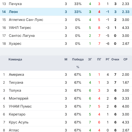
Пачука
13
3
33%
4
3
1
3
2.33
Леон
14
3
33%
3
4
-1
3
2.33
Атлетико Сан-Луис
15
3
0%
4
5
-1
2
3.00
УАНЛ Тигрес
16
3
0%
5
8
-3
1
4.33
Сантос Лагуна
17
3
0%
2
7
-5
0
3.00
Хуарес
18
3
0%
1
7
-6
0
2.67
Команда
М
Победа
ЗГ
ПГ
РГ
Очки
СР
%
Америка
1
3
67%
5
1
4
7
2.00
Тихуана
2
3
67%
4
1
3
7
1.67
Толука
3
3
67%
6
3
3
6
3.00
Монтеррей
4
3
67%
6
4
2
6
3.33
УНАМ Пумас
5
3
67%
7
5
2
6
4.00
Керетаро
6
3
67%
5
4
1
6
3.00
Крус Асуль
7
3
67%
7
6
1
6
4.33
Атлас
8
3
67%
4
4
0
6
2.67