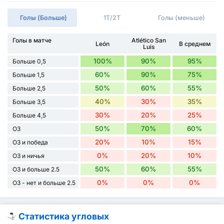
Голы (Больше)
1Т/2Т
Голы (меньше)
Голы в матче
Atlético San
León
В среднем
Luis
100%
90%
95%
Больше 0,5
60%
90%
75%
Больше 1,5
50%
60%
55%
Больше 2,5
40%
30%
35%
Больше 3,5
30%
20%
25%
Больше 4,5
50%
70%
60%
ОЗ
20%
10%
15%
ОЗ и победа
0%
20%
10%
ОЗ и ничья
50%
60%
55%
ОЗ и больше 2.5
0%
0%
0%
ОЗ - нет и больше 2.5
Статистика угловых