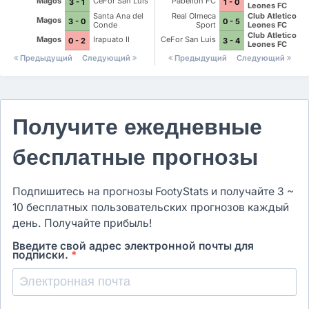
Magos
CeFor San Luis
Pabellon FC
3 - 1
1 - 0
Rincon
Leones FC
Santa Ana del
Real Olmeca
Club Atletico
Magos
3 - 0
0 - 5
Conde
Sport
Leones FC
Empresarios del
Club Atletico
Magos
Irapuato II
CeFor San Luis
0 - 2
3 - 4
Rincon
Leones FC
Предыдущий
Следующий
Предыдущий
Следующий
Получите ежедневные
бесплатные прогнозы
Подпишитесь на прогнозы FootyStats и получайте 3 ~
10 бесплатных пользовательских прогнозов каждый
день. Получайте прибыль!
Введите свой адрес электронной почты для
подписки.
*