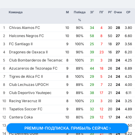
Команда
М
Победа
ЗГ
ПГ
РГ
Очки
СР
%
Chivas Alamos FC
1
10
90%
34
4
30
28
3.80
Halcones Negros FC
2
10
90%
58
8
50
27
6.60
FC Santiago II
3
9
100%
25
7
18
27
3.56
Dragones de Oaxaca II
4
10
90%
39
23
16
27
6.20
Club Bombarderos de Tecamac
5
8
100%
31
3
28
24
4.25
Azucareros de Tezonapa FC
6
9
89%
44
18
26
24
6.89
Tigres de Alica FC II
7
8
100%
29
5
24
24
4.25
Club Lechuzas UPGCH
8
9
89%
29
7
22
24
4.00
Club Deportivo Yautepec
9
9
89%
38
17
21
24
6.11
Racing Veracruz III
10
8
100%
23
3
20
24
3.25
Tapatios Soccer FC
11
9
89%
32
12
20
24
4.89
Cantera Coka
12
10
80%
29
12
17
24
4.10
Magos
13
10
80%
30
15
15
24
4.50
PREMIUM-ПОДПИСКА. ПРИБЫЛЬ СЕЙЧАС
FC Delfines UGM
14
9
89%
35
21
14
24
6.22