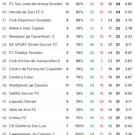
FC San Jose del Arenal Academia America Leyendas
19
10
80%
32
16
16
24
4.80
Heroes de Zaci FC II
20
10
80%
22
10
12
24
3.20
Club Deportivo Yautepec
21
8
88%
27
3
24
22
3.75
Atletico Inter Capital
22
9
78%
21
4
17
22
2.78
Минерос де Сакатекас-2
23
9
78%
25
14
11
22
4.33
SK SPORT Street Soccer FC
24
9
78%
46
9
37
21
6.11
FC Diablos Tesistan
25
9
78%
42
18
24
21
6.67
Club Gorilas de Juanacatlan II
26
8
88%
26
3
23
21
3.63
Centro de Formacion Cuauhtemoc Blanco
27
9
78%
26
7
19
21
3.67
Cantera Coka
28
9
78%
30
12
18
21
4.67
Алебрихес де Оахака
29
10
70%
34
16
18
21
5.00
Saltillo Soccer FC
30
9
78%
36
18
18
21
6.00
Irapuato Olimpo
31
9
78%
35
20
15
21
6.11
Valle de Xico FC
32
9
78%
30
16
14
21
5.11
Irritilas FC
33
10
70%
26
13
13
21
3.90
CD Datileros San Luis
34
7
100%
29
16
13
21
6.43
Симарронес де Сонора-2
35
7
100%
24
12
12
21
5.14