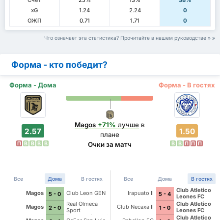
Счет
25%
13%
38%
xG
1.24
2.24
0
ОЖП
0.71
1.71
0
Что означает эта статистика? Прочитайте в нашем руководстве
Форма - кто победит?
Форма - Дома
Форма - В гостях
Magos
+71%
лучше
в
2.57
1.50
плане
П
В
В
В
В
В
В
П
П
П
Очки за матч
Все
Дома
В гостях
Все
Дома
В гостях
Club Atletico
Magos
Club Leon GEN
Irapuato II
5 - 0
5 - 4
Leones FC
Real Olmeca
Club Atletico
Magos
Club Necaxa II
2 - 0
1 - 0
Sport
Leones FC
Empresarios del
Club Atletico