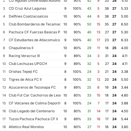
CD Aguilas Universidad Autonoma de Guerrero
2
10
90%
42
9
33
28
5.10
CD Cruz Azul Lagunas
3
9
100%
43
5
38
27
5.33
Delfines Coatzacoalcos
4
10
90%
44
6
38
27
5.00
Club Bombarderos de Tecamac
5
10
90%
50
15
35
27
6.50
Pachuca CF Fuerzas Basicas Pachuca CF III
6
10
90%
40
13
27
27
5.30
CF Estudiantes de Atlacomulco
7
9
100%
40
17
23
27
6.33
Chapulineros II
8
10
80%
29
11
18
25
4.00
Racing Veracruz III
9
9
89%
34
3
31
24
4.11
Club Lechuzas UPGCH
10
9
89%
32
5
27
24
4.11
Orishas Tepeji FC
11
8
100%
24
3
21
24
3.38
Tigres de Alica FC II
12
8
100%
32
12
20
24
5.50
Azucareros de Tezonapa FC
13
9
89%
25
6
19
24
3.44
Club Fut Car Cachorros de Leon
14
10
80%
33
15
18
24
4.80
CF Volcanes de Colima Deportivo Tala
15
8
100%
24
7
17
24
3.88
Club Legado del Centenario
16
10
80%
31
14
17
24
4.50
Tuzos Pachuca Pachuca CF II
17
9
89%
33
16
17
24
5.44
Atletico Real Morelos
18
10
80%
27
11
16
24
3.80