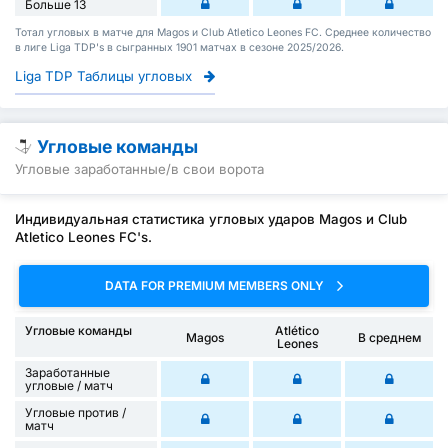
Больше 13
Тотал угловых в матче для Magos и Club Atletico Leones FC. Среднее количество
в лиге Liga TDP's в сыгранных 1901 матчах в сезоне 2025/2026.
Liga TDP Таблицы угловых
Угловые команды
Угловые заработанные/в свои ворота
Индивидуальная статистика угловых ударов Magos и Club
Atletico Leones FC's.
DATA FOR PREMIUM MEMBERS ONLY
Угловые команды
Atlético
Magos
В среднем
Leones
Заработанные
угловые / матч
Угловые против /
матч