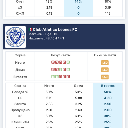
Счет
12%
14%
10%
xG
2.19
0
3.19
ОЖП
0.13
0
1.13
Club Atletico Leones FC
Мексика - Liga TDP
Недавние : 4В / 0Н / 4П
Форма
Результаты
Очки за матч
Итого
П
П
П
П
В
1.50
Дома
П
П
В
П
В
1.50
В гостях
В
В
П
П
П
1.50
Стат-ка
Итого
Дома
В гостях
Победа %
50%
50%
50%
СР
5.19
5.88
4.50
Забито
2.88
3.25
2.50
Пропущено
2.31
2.63
2.00
ОЗ
50%
63%
38%
Клиншиты
25%
25%
25%