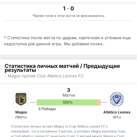
1
-
0
*Время голов в этом матче не фиксировалось
* Статистика после матча по ударам, карточкам и угловым еще
недоступна для данной игры. Мы добавим позже.
Статистика личных матчей / Предыдущие
результаты
- Magos против Club Atletico Leones FC
3
Матчи
100%
0%
0%
3 Победы
Magos
Atlético Leones
(100%)
(0%)
Статистика личных встреч Magos vs Club Atletico Leones FC's
показывает, что в сыгранных 3 матчах, в которых Magos выиграла 3 раз
и Club Atletico Leones FC выиграла 0 раз. 0 матчей между Magos и Club