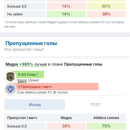
14%
50%
Больше 3,5
14%
38%
Не забил
* Статистика забитых голов Magos's дома и Club Atletico Leones FC's в гостевых
матчах.
Пропущенные голы
Кто пропустит голы?
Magos
+365%
лучше
в плане
Пропущенные голы
0.43 Голы /
Magos (Дома)
матч
2 Пропущено / матч
Club Atletico Leones FC (В гостях)
Исход
1Т/2Т
Пропустил / матч
Magos
Atlético Leones
28%
75%
Больше 0,5