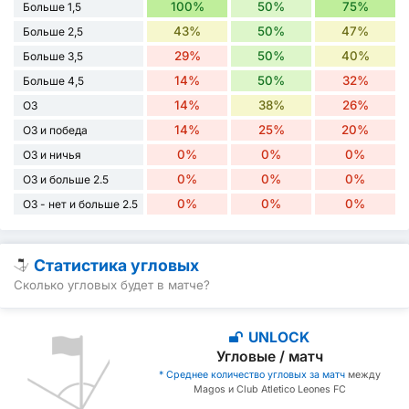
100%
50%
75%
Больше 1,5
43%
50%
47%
Больше 2,5
29%
50%
40%
Больше 3,5
14%
50%
32%
Больше 4,5
14%
38%
26%
ОЗ
14%
25%
20%
ОЗ и победа
0%
0%
0%
ОЗ и ничья
0%
0%
0%
ОЗ и больше 2.5
0%
0%
0%
ОЗ - нет и больше 2.5
Статистика угловых
Сколько угловых будет в матче?
UNLOCK
Угловые / матч
* Среднее количество угловых за матч
между
Magos и Club Atletico Leones FC