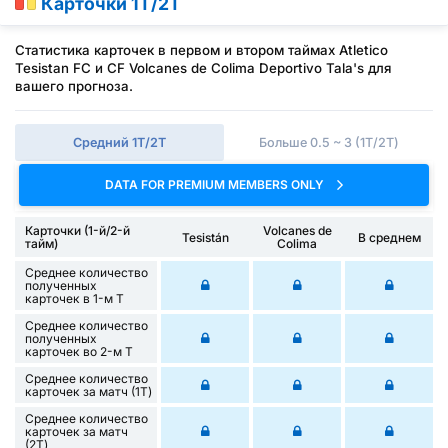
Карточки 1Т/2Т
Статистика карточек в первом и втором таймах Atletico
Tesistan FC и CF Volcanes de Colima Deportivo Tala's для
вашего прогноза.
Средний 1Т/2Т
Больше 0.5 ~ 3 (1Т/2Т)
DATA FOR PREMIUM MEMBERS ONLY
Карточки (1-й/2-й
Volcanes de
Tesistán
В среднем
тайм)
Colima
Среднее количество
полученных
карточек в 1-м Т
Среднее количество
полученных
карточек во 2-м Т
Среднее количество
карточек за матч (1Т)
Среднее количество
карточек за матч
(2Т)