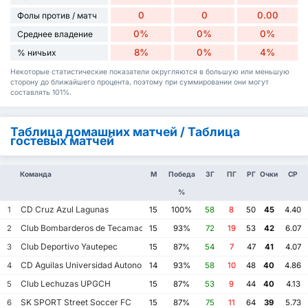
0
0
0.00
Фолы против / матч
0%
0%
0%
Среднее владение
8%
0%
4%
% ничьих
Некоторые статистические показатели округляются в большую или меньшую
сторону до ближайшего процента, поэтому при суммировании они могут
составлять 101%.
Таблица домашних матчей / Таблица
гостевых матчей
Команда
М
Победа
ЗГ
ПГ
РГ
Очки
СР
%
CD Cruz Azul Lagunas
1
15
100%
58
8
50
45
4.40
Club Bombarderos de Tecamac
2
15
93%
72
19
53
42
6.07
Club Deportivo Yautepec
3
15
87%
54
7
47
41
4.07
CD Aguilas Universidad Autonoma de Guerrero
4
14
93%
58
10
48
40
4.86
Club Lechuzas UPGCH
5
15
87%
53
9
44
40
4.13
SK SPORT Street Soccer FC
6
15
87%
75
11
64
39
5.73