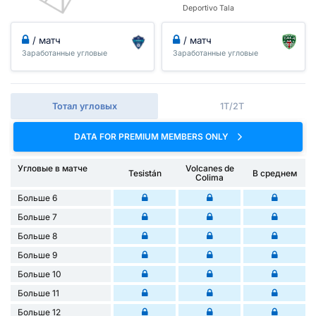
Deportivo Tala
/ матч
/ матч
Заработанные угловые
Заработанные угловые
Тотал угловых
1Т/2Т
DATA FOR PREMIUM MEMBERS ONLY
Угловые в матче
Volcanes de
Tesistán
В среднем
Colima
Больше 6
Больше 7
Больше 8
Больше 9
Больше 10
Больше 11
Больше 12