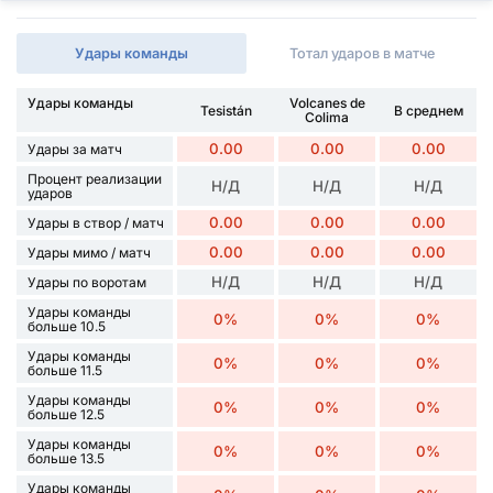
Удары команды
Тотал ударов в матче
Удары команды
Volcanes de
Tesistán
В среднем
Colima
0.00
0.00
0.00
Удары за матч
Процент реализации
Н/Д
Н/Д
Н/Д
ударов
0.00
0.00
0.00
Удары в створ / матч
0.00
0.00
0.00
Удары мимо / матч
Н/Д
Н/Д
Н/Д
Удары по воротам
Удары команды
0%
0%
0%
больше 10.5
Удары команды
0%
0%
0%
больше 11.5
Удары команды
0%
0%
0%
больше 12.5
Удары команды
0%
0%
0%
больше 13.5
Удары команды