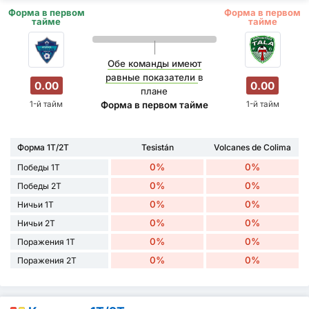
Форма в первом
Форма в первом
тайме
тайме
Обе команды имеют
равные показатели
в
0.00
0.00
плане
1-й тайм
1-й тайм
Форма в первом тайме
Форма 1Т/2Т
Tesistán
Volcanes de Colima
0%
0%
Победы 1Т
0%
0%
Победы 2Т
0%
0%
Ничьи 1Т
0%
0%
Ничьи 2Т
0%
0%
Поражения 1Т
0%
0%
Поражения 2Т