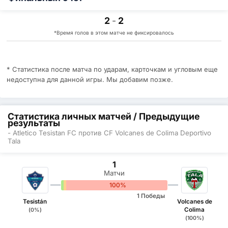
2
-
2
*Время голов в этом матче не фиксировалось
* Статистика после матча по ударам, карточкам и угловым еще
недоступна для данной игры. Мы добавим позже.
Статистика личных матчей / Предыдущие
результаты
- Atletico Tesistan FC против CF Volcanes de Colima Deportivo
Tala
1
Матчи
0%
0%
100%
1 Победы
Tesistán
Volcanes de
Colima
(0%)
(100%)