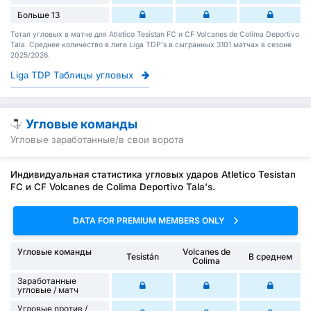
Больше 13
Тотал угловых в матче для Atletico Tesistan FC и CF Volcanes de Colima Deportivo
Tala. Среднее количество в лиге Liga TDP's в сыгранных 3101 матчах в сезоне
2025/2026.
Liga TDP Таблицы угловых
Угловые команды
Угловые заработанные/в свои ворота
Индивидуальная статистика угловых ударов Atletico Tesistan
FC и CF Volcanes de Colima Deportivo Tala's.
DATA FOR PREMIUM MEMBERS ONLY
Угловые команды
Volcanes de
Tesistán
В среднем
Colima
Заработанные
угловые / матч
Угловые против /