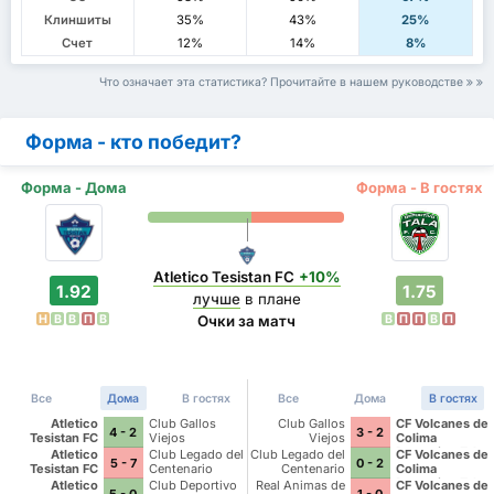
Клиншиты
35%
43%
25%
Счет
12%
14%
8%
Что означает эта статистика? Прочитайте в нашем руководстве
Форма - кто победит?
Форма - Дома
Форма - В гостях
Atletico Tesistan FC
+10%
1.92
1.75
лучше
в плане
Н
В
В
П
В
В
П
П
В
П
Очки за матч
Все
Дома
В гостях
Все
Дома
В гостях
Atletico
Club Gallos
Club Gallos
CF Volcanes de
4 - 2
3 - 2
Tesistan FC
Viejos
Viejos
Colima
Deportivo Tala
Atletico
Club Legado del
Club Legado del
CF Volcanes de
5 - 7
0 - 2
Tesistan FC
Centenario
Centenario
Colima
Deportivo Tala
Atletico
Club Deportivo
Real Animas de
CF Volcanes de