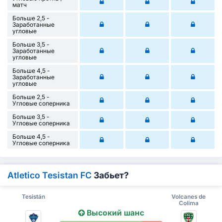
матч
Больше 2,5 -
Заработанные
угловые
Больше 3,5 -
Заработанные
угловые
Больше 4,5 -
Заработанные
угловые
Больше 2,5 -
Угловые соперника
Больше 3,5 -
Угловые соперника
Больше 4,5 -
Угловые соперника
Atletico Tesistan FC
Забьет?
Tesistán
Volcanes de
Colima
Высокий шанс