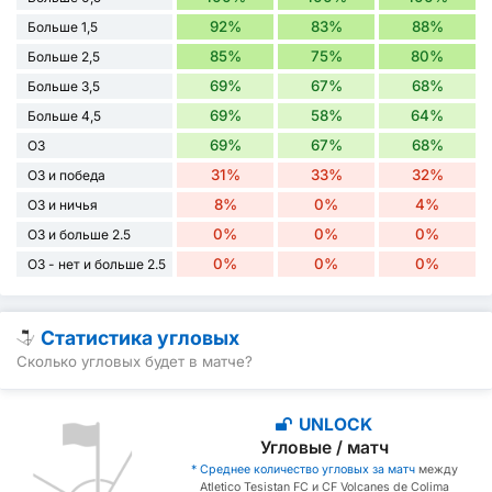
92%
83%
88%
Больше 1,5
85%
75%
80%
Больше 2,5
69%
67%
68%
Больше 3,5
69%
58%
64%
Больше 4,5
69%
67%
68%
ОЗ
31%
33%
32%
ОЗ и победа
8%
0%
4%
ОЗ и ничья
0%
0%
0%
ОЗ и больше 2.5
0%
0%
0%
ОЗ - нет и больше 2.5
Статистика угловых
Сколько угловых будет в матче?
UNLOCK
Угловые / матч
* Среднее количество угловых за матч
между
Atletico Tesistan FC и CF Volcanes de Colima