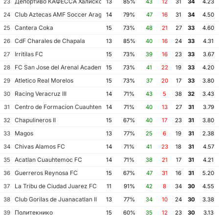
Депортиво КАФЕССА Халиско
23
13
85%
43
12
31
34
4.23
Club Aztecas AMF Soccer Aragon
24
14
79%
47
16
31
34
4.50
Cantera Coka
25
15
73%
48
21
27
33
4.60
CdF Charales de Chapala
26
13
85%
40
16
24
33
4.31
Irritilas FC
27
15
73%
39
16
23
33
3.67
FC San Jose del Arenal Academia America Leyendas
28
15
73%
41
22
19
33
4.20
Atletico Real Morelos
29
15
73%
37
20
17
33
3.80
Racing Veracruz III
30
14
71%
43
5
38
32
3.43
Centro de Formacion Cuauhtemoc Blanco
31
14
71%
40
13
27
31
3.79
Chapulineros II
32
15
67%
40
17
23
31
3.80
Magos
33
13
77%
25
6
19
31
2.38
Chivas Alamos FC
34
14
71%
41
23
18
31
4.57
Acatlan Cuauhtemoc FC
35
14
71%
38
21
17
31
4.21
Guerreros Reynosa FC
36
15
67%
47
31
16
31
5.20
La Tribu de Ciudad Juarez FC
37
11
91%
42
8
34
30
4.55
Club Gorilas de Juanacatlan II
38
13
77%
34
10
24
30
3.38
Политекнико
39
15
60%
35
12
23
30
3.13