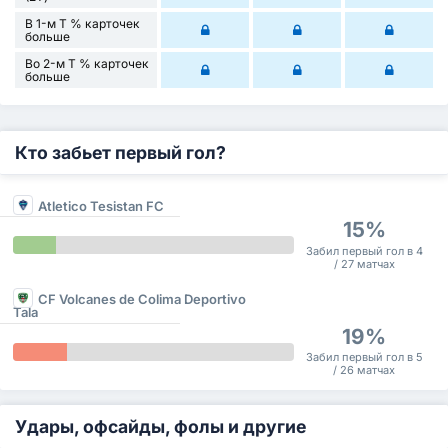
В 1-м Т % карточек
больше
Во 2-м Т % карточек
больше
Кто забьет первый гол?
Atletico Tesistan FC
15%
Забил первый гол в 4
/ 27 матчах
CF Volcanes de Colima Deportivo
Tala
19%
Забил первый гол в 5
/ 26 матчах
Удары, офсайды, фолы и другие