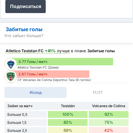
Подписаться
Забитые голы
Кто забьет больше?
Atletico Tesistan FC
+41%
лучше
в плане
Забитые голы
3.77 Голы / матч
Atletico Tesistan FC (Дома)
2.67 Голы / матч
CF Volcanes de Colima Deportivo Tala (В гостях)
Исход
1Т/2Т
Забил за матч
Tesistán
Volcanes de Colima
100%
92%
Больше 0,5
85%
75%
Больше 1,5
69%
42%
Больше 2,5