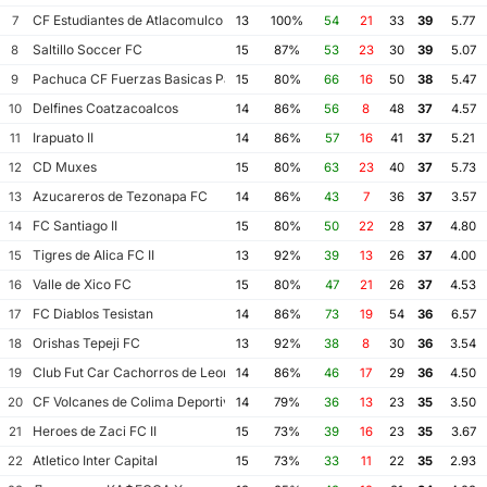
CF Estudiantes de Atlacomulco
7
13
100%
54
21
33
39
5.77
Saltillo Soccer FC
8
15
87%
53
23
30
39
5.07
Pachuca CF Fuerzas Basicas Pachuca CF III
9
15
80%
66
16
50
38
5.47
Delfines Coatzacoalcos
10
14
86%
56
8
48
37
4.57
Irapuato II
11
14
86%
57
16
41
37
5.21
CD Muxes
12
15
80%
63
23
40
37
5.73
Azucareros de Tezonapa FC
13
14
86%
43
7
36
37
3.57
FC Santiago II
14
15
80%
50
22
28
37
4.80
Tigres de Alica FC II
15
13
92%
39
13
26
37
4.00
Valle de Xico FC
16
15
80%
47
21
26
37
4.53
FC Diablos Tesistan
17
14
86%
73
19
54
36
6.57
Orishas Tepeji FC
18
13
92%
38
8
30
36
3.54
Club Fut Car Cachorros de Leon
19
14
86%
46
17
29
36
4.50
CF Volcanes de Colima Deportivo Tala
20
14
79%
36
13
23
35
3.50
Heroes de Zaci FC II
21
15
73%
39
16
23
35
3.67
Atletico Inter Capital
22
15
73%
33
11
22
35
2.93