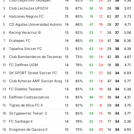
Club Deportivo Yautepec
2
14
93%
55
20
35
39
5.36
Club Lechuzas UPGCH
3
15
87%
36
10
26
39
3.07
Halcones Negros FC
4
15
80%
74
12
62
37
5.73
CD Aguilas Universidad Autonoma de Guerrero
5
14
86%
47
19
28
37
4.71
Racing Veracruz III
6
13
92%
33
7
26
37
3.08
Ecatepec FC
7
14
86%
65
24
41
36
6.36
Tapatios Soccer FC
8
13
92%
43
14
29
36
4.38
Club Bombarderos de Tecamac
9
15
73%
56
14
42
35
4.67
FC Delfines UGM
10
14
79%
42
24
18
35
4.71
SK SPORT Street Soccer FC
11
15
73%
77
27
50
34
6.93
Club Aztecas AMF Soccer Aragon
12
13
85%
61
14
47
34
5.77
FC Diablos Tesistan
13
13
85%
54
16
38
34
5.38
Delfines Coatzacoalcos
14
13
85%
46
10
36
34
4.31
Tigres de Alica FC II
15
12
92%
37
8
29
34
3.75
Эстудиантес Текос-2
16
13
85%
34
15
19
34
3.77
FC Santiago II
17
14
79%
32
15
17
34
3.36
Dragones de Oaxaca II
18
15
73%
44
30
14
34
4.93