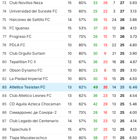
Club Novillos Neza
73
15
60%
33
26
7
27
3.93
Universidad del Sureste FC
74
15
60%
25
22
3
27
3.13
Halcones de Saltillo FC
75
14
57%
39
15
24
26
3.86
FC Iguanas
76
15
53%
37
25
12
26
4.13
Progreso FC
77
11
73%
26
15
11
26
3.73
PDLA FC
78
10
80%
35
13
22
25
4.80
Club Orgullo Surtam
79
10
80%
30
9
21
25
3.90
Tepatitlan FC II
80
12
67%
36
20
16
25
4.67
Obson Dynamo FC
81
10
80%
23
8
15
25
3.10
La Piedad Imperial FC
82
10
80%
30
15
15
25
4.50
Atletico Tesistan FC
83
13
62%
49
35
14
25
6.46
Club Atletico Leones FC
84
13
62%
36
23
13
25
4.54
CD Aguila Azteca Chocaman
85
13
62%
42
29
13
25
5.46
Симарронес де Сонора-2
86
11
73%
28
16
12
25
4.00
Club Legado del Centenario
87
14
57%
35
23
12
25
4.14
Tapachula II
88
15
47%
37
25
12
25
4.13
Tlapa Mazatecochco
89
10
80%
38
27
11
25
6.50