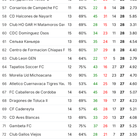
Corsarios de Campeche FC
57
11
82%
22
8
14
28
2.73
CD Halcones de Nayarit
58
13
69%
45
31
14
28
5.85
Club HO GAR H Matamoros Gavilanes FC Matamoros II
59
13
69%
28
15
13
28
3.31
CDC Dominguez Osos
60
15
60%
34
23
11
28
3.80
Сельва Каньера
61
13
69%
35
24
11
28
4.54
Centro de Formacion Chiapas Futbol
62
15
60%
37
29
8
28
4.40
Club Leon GEN
63
14
64%
22
17
5
28
2.79
Tapatios Soccer FC
64
12
75%
43
16
27
27
4.92
Morelia Ud Michoacana
65
10
90%
35
12
23
27
4.70
Atletico Cuernavaca Tigres Yautepec
66
15
53%
44
25
19
27
4.60
FC Caballeros de Cordoba
67
14
64%
45
26
19
27
5.07
Dragones de Toluca II
68
13
69%
36
19
17
27
4.23
CF Cadereyta
69
14
57%
45
28
17
27
5.21
CD Aves Blancas
70
13
69%
33
20
13
27
4.08
Gambeta FC
71
12
75%
37
26
11
27
5.25
Club Gallos Viejos
72
14
64%
28
21
7
27
3.50