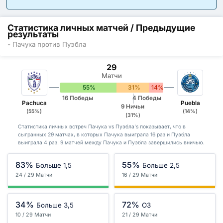
Статистика личных матчей / Предыдущие
результаты
- Пачука против Пуэбла
29
Матчи
55%
31%
14%
16 Победы
4 Победы
Pachuca
Puebla
9 Ничьи
(55%)
(14%)
(31%)
Статистика личных встреч Пачука vs Пуэбла's показывает, что в
сыгранных 29 матчах, в которых Пачука выиграла 16 раз и Пуэбла
выиграла 4 раз. 9 матчей между Пачука и Пуэбла завершились вничью.
83%
55%
Больше 1,5
Больше 2,5
24 / 29 Матчи
16 / 29 Матчи
34%
72%
Больше 3,5
ОЗ
10 / 29 Матчи
21 / 29 Матчи