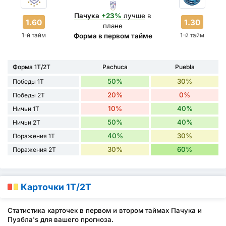
Пачука
+23%
лучше
в
1.60
1.30
плане
1-й тайм
1-й тайм
Форма в первом тайме
Форма 1Т/2Т
Pachuca
Puebla
50%
30%
Победы 1Т
20%
0%
Победы 2Т
10%
40%
Ничьи 1Т
50%
40%
Ничьи 2Т
40%
30%
Поражения 1Т
30%
60%
Поражения 2Т
Карточки 1Т/2Т
Статистика карточек в первом и втором таймах Пачука и
Пуэбла's для вашего прогноза.