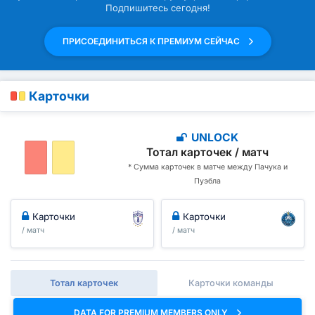
Подпишитесь сегодня!
ПРИСОЕДИНИТЬСЯ К ПРЕМИУМ СЕЙЧАС
Карточки
UNLOCK
Тотал карточек / матч
* Сумма карточек в матче между Пачука и
Пуэбла
Карточки
Карточки
/ матч
/ матч
Тотал карточек
Карточки команды
DATA FOR PREMIUM MEMBERS ONLY