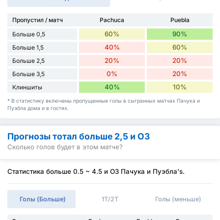
Пропустил / матч
Pachuca
Puebla
60%
90%
Больше 0,5
40%
60%
Больше 1,5
20%
20%
Больше 2,5
0%
20%
Больше 3,5
40%
10%
Клиншиты
* В статистику включены пропущенные голы в сыгранных матчах Пачука и
Пуэбла дома и в гостях.
Прогнозы тотал больше 2,5 и ОЗ
Сколько голов будет в этом матче?
Статистика больше 0.5 ~ 4.5 и ОЗ Пачука и Пуэбла's.
Голы (Больше)
1Т/2Т
Голы (меньше)