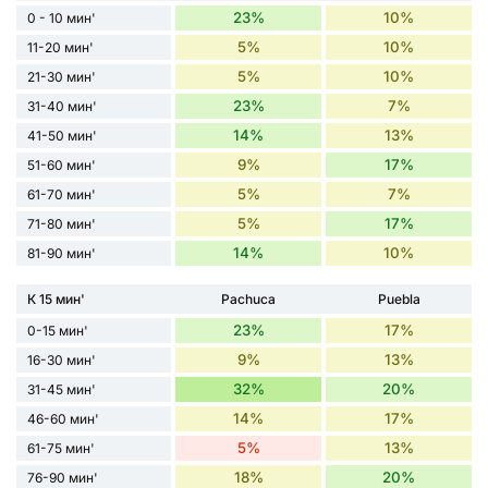
23%
10%
0 - 10 мин'
5%
10%
11-20 мин'
5%
10%
21-30 мин'
23%
7%
31-40 мин'
14%
13%
41-50 мин'
9%
17%
51-60 мин'
5%
7%
61-70 мин'
5%
17%
71-80 мин'
14%
10%
81-90 мин'
К 15 мин'
Pachuca
Puebla
23%
17%
0-15 мин'
9%
13%
16-30 мин'
32%
20%
31-45 мин'
14%
17%
46-60 мин'
5%
13%
61-75 мин'
18%
20%
76-90 мин'