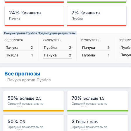
24%
7%
Клиншиты
Клиншиты
Пачука
Пуэбла
Пачука против Пуэбла Предыдущие результаты
24/09/2025
08/03/2026
27/02/2025
21/09/
Пуэбла
2
Пачука
2
Пачука
2
Пуэб
Пачу
Пачука
2
Пуэбла
1
Пуэбла
1
Все прогнозы
- Пачука против Пуэбла
50%
70%
Больше 2,5
Больше 1,5
Средний показатель по
Средний показатель по
лиге : 59%
лиге : 74%
50%
3
ОЗ
Голы / матч
Средний показатель по
Средний показатель по
лиге : 59%
лиге : 2.89