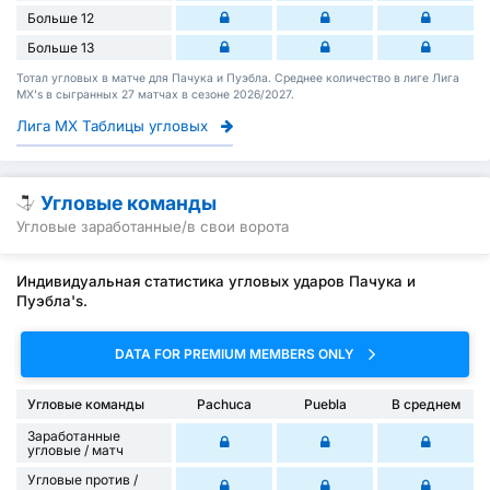
Больше 12
Больше 13
Тотал угловых в матче для Пачука и Пуэбла. Среднее количество в лиге Лига
МХ's в сыгранных 27 матчах в сезоне 2026/2027.
Лига МХ Таблицы угловых
Угловые команды
Угловые заработанные/в свои ворота
Индивидуальная статистика угловых ударов Пачука и
Пуэбла's.
DATA FOR PREMIUM MEMBERS ONLY
Угловые команды
Pachuca
Puebla
В среднем
Заработанные
угловые / матч
Угловые против /