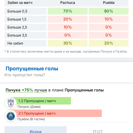
Забил за матч
Pachuca
Puebla
70%
80%
Больше 0,5
20%
10%
Больше 1,5
10%
0%
Больше 2,5
0%
0%
Больше 3,5
30%
20%
Не забил
* В статистику включены матчи дома и на выезде, сыгранные Пачука и Пуэбла.
Пропущенные голы
Кто пропустит голы?
Пачука
+75%
лучше
в плане
Пропущенные голы
1.2 Пропущено / матч
Пачука (Дома)
2.1 Пропущено / матч
Пуэбла (В гостях)
Исход
1Т/2Т