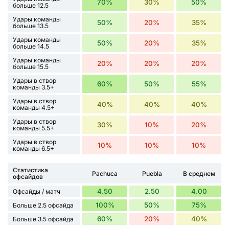
70%
30%
50%
больше 12.5
Удары команды
50%
20%
35%
больше 13.5
Удары команды
50%
20%
35%
больше 14.5
Удары команды
20%
20%
20%
больше 15.5
Удары в створ
60%
50%
55%
команды 3.5+
Удары в створ
40%
40%
40%
команды 4.5+
Удары в створ
30%
10%
20%
команды 5.5+
Удары в створ
10%
10%
10%
команды 6.5+
Статистика
Pachuca
Puebla
В среднем
офсайдов
4.50
2.50
4.00
Офсайды / матч
100%
50%
75%
Больше 2.5 офсайда
60%
20%
40%
Больше 3.5 офсайда