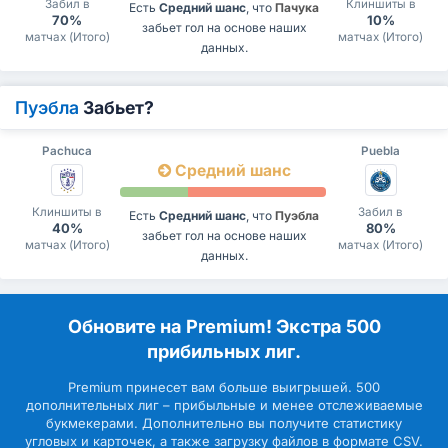
Забил в
Клиншиты в
Есть
Средний шанс
, что
Пачука
70%
10%
забьет гол на основе наших
матчах (Итого)
матчах (Итого)
данных.
Пуэбла
Забьет?
Pachuca
Puebla
Средний шанс
Клиншиты в
Забил в
Есть
Средний шанс
, что
Пуэбла
40%
80%
забьет гол на основе наших
матчах (Итого)
матчах (Итого)
данных.
Обновите на Premium! Экстра 500
прибильных лиг.
Premium принесет вам больше выигрышей. 500
дополнительных лиг – прибыльные и менее отслеживаемые
букмекерами. Дополнительно вы получите статистику
угловых и карточек, а также загрузку файлов в формате CSV.