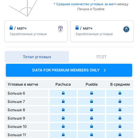
* Среднее количество угловых за матч
между
Пачука и Пуэбла
/ матч
/ матч
Заработанные угловые
Заработанные угловые
Тотал угловых
1Т/2Т
DATA FOR PREMIUM MEMBERS ONLY
Угловые в матче
Pachuca
Puebla
В среднем
Больше 6
Больше 7
Больше 8
Больше 9
Больше 10
Больше 11