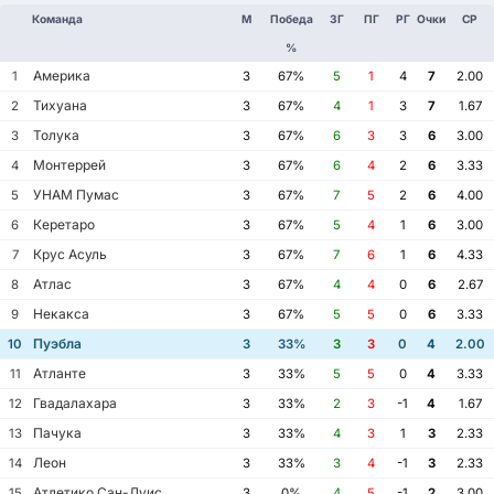
Команда
М
Победа
ЗГ
ПГ
РГ
Очки
СР
%
Америка
1
3
67%
5
1
4
7
2.00
Тихуана
2
3
67%
4
1
3
7
1.67
Толука
3
3
67%
6
3
3
6
3.00
Монтеррей
4
3
67%
6
4
2
6
3.33
УНАМ Пумас
5
3
67%
7
5
2
6
4.00
Керетаро
6
3
67%
5
4
1
6
3.00
Крус Асуль
7
3
67%
7
6
1
6
4.33
Атлас
8
3
67%
4
4
0
6
2.67
Некакса
9
3
67%
5
5
0
6
3.33
Пуэбла
10
3
33%
3
3
0
4
2.00
Атланте
11
3
33%
5
5
0
4
3.33
Гвадалахара
12
3
33%
2
3
-1
4
1.67
Пачука
13
3
33%
4
3
1
3
2.33
Леон
14
3
33%
3
4
-1
3
2.33
Атлетико Сан-Луис
15
3
0%
4
5
-1
2
3.00