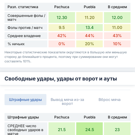
Разл. статистика
Pachuca
Puebla
В среднем
Совершенные фолы /
12.30
11.20
12.00
матч
9.5
13.4
11.00
Фолы против / матч
42%
44%
43%
Среднее владение
0%
20%
10%
% ничьих
Некоторые статистические показатели округляются в большую или меньшую
сторону до ближайшего процента, поэтому при суммировании они могут
составлять 101%.
Свободные удары, удары от ворот и ауты
Штрафные удары
Вывод мяча из-за
Вброс мяча
ворот
Штрафные удары
Pachuca
Puebla
В среднем
СРЕДНЕЕ число
21.5
24.5
23
свободных ударов в
матче