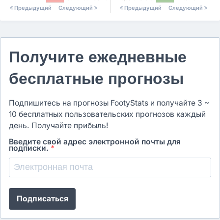
Предыдущий
Следующий
Предыдущий
Следующий
Получите ежедневные
бесплатные прогнозы
Подпишитесь на прогнозы FootyStats и получайте 3 ~
10 бесплатных пользовательских прогнозов каждый
день. Получайте прибыль!
Введите свой адрес электронной почты для
подписки.
*
Подписаться