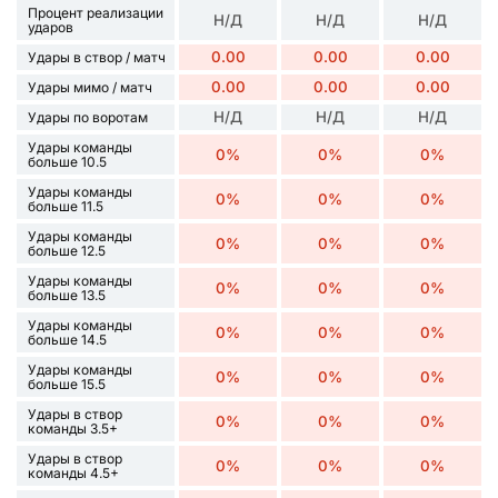
Процент реализации
Н/Д
Н/Д
Н/Д
ударов
0.00
0.00
0.00
Удары в створ / матч
0.00
0.00
0.00
Удары мимо / матч
Н/Д
Н/Д
Н/Д
Удары по воротам
Удары команды
0%
0%
0%
больше 10.5
Удары команды
0%
0%
0%
больше 11.5
Удары команды
0%
0%
0%
больше 12.5
Удары команды
0%
0%
0%
больше 13.5
Удары команды
0%
0%
0%
больше 14.5
Удары команды
0%
0%
0%
больше 15.5
Удары в створ
0%
0%
0%
команды 3.5+
Удары в створ
0%
0%
0%
команды 4.5+