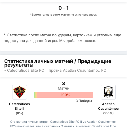
0
-
1
*Время голов в этом матче не фиксировалось
* Статистика после матча по ударам, карточкам и угловым еще
недоступна для данной игры. Мы добавим позже.
Статистика личных матчей / Предыдущие
результаты
- Catedraticos Elite FC II против Acatlan Cuauhtemoc FC
3
Матчи
0%
0%
100%
3 Победы
Catedráticos
Acatlán
Elite II
Cuauhtémoc
(0%)
(100%)
Статистика личных встреч Catedraticos Elite FC II vs Acatlan Cuauhtemoc
FC's показывает, что в сыгранных 3 матчах, в которых Catedraticos Elite