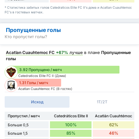
* Статистика забитых голов Catedraticos Elite FC II's дома и Acatlan Cuauhtemoc
FC's в гостевых матчах.
Пропущенные голы
Кто пропустит голы?
Acatlan Cuauhtemoc FC
+67%
лучше
в плане
Пропущенные
голы
3.92 Пропущено / матч
Catedraticos Elite FC II (Дома)
1.31 Голы / матч
Acatlan Cuauhtemoc FC (В гостях)
Исход
1Т/2Т
Пропустил / матч
Catedráticos Elite II
Acatlán Cuauhtémoc
100%
62%
Больше 0,5
85%
46%
Больше 1,5