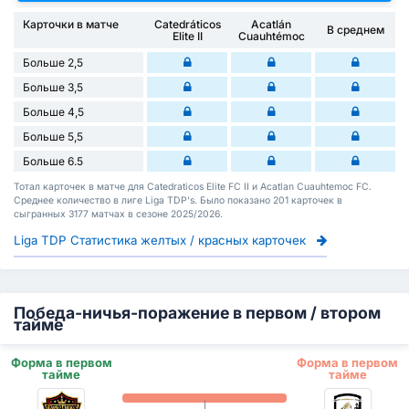
Карточки в матче
Catedráticos
Acatlán
В среднем
Elite II
Cuauhtémoc
Больше 2,5
Больше 3,5
Больше 4,5
Больше 5,5
Больше 6.5
Тотал карточек в матче для Catedraticos Elite FC II и Acatlan Cuauhtemoc FC.
Среднее количество в лиге Liga TDP's. Было показано 201 карточек в
сыгранных 3177 матчах в сезоне 2025/2026.
Liga TDP Статистика желтых / красных карточек
Победа-ничья-поражение в первом / втором
тайме
Форма в первом
Форма в первом
тайме
тайме