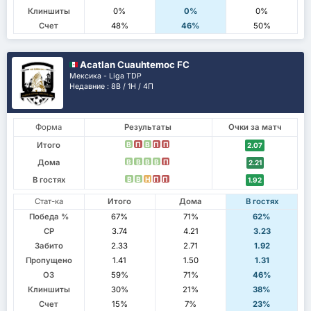
Клиншиты
0%
0%
0%
Счет
48%
46%
50%
Acatlan Cuauhtemoc FC
Мексика - Liga TDP
Недавние : 8В / 1Н / 4П
Форма
Результаты
Очки за матч
Итого
В
П
В
П
П
2.07
Дома
В
В
В
В
П
2.21
В гостях
В
В
Н
П
П
1.92
Стат-ка
Итого
Дома
В гостях
Победа %
67%
71%
62%
СР
3.74
4.21
3.23
Забито
2.33
2.71
1.92
Пропущено
1.41
1.50
1.31
ОЗ
59%
71%
46%
Клиншиты
30%
21%
38%
Счет
15%
7%
23%