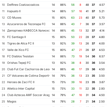
Delfines Coatzacoalcos
10
14
86%
56
8
48
37
4.57
Irapuato II
11
14
86%
57
16
41
37
5.21
CD Muxes
12
15
80%
63
23
40
37
5.73
Azucareros de Tezonapa FC
13
14
86%
43
7
36
37
3.57
Депортиво КАФЕССА Халиско
14
14
86%
45
13
32
37
4.14
FC Santiago II
15
15
80%
50
22
28
37
4.80
Tigres de Alica FC II
16
13
92%
39
13
26
37
4.00
Valle de Xico FC
17
15
80%
47
21
26
37
4.53
FC Diablos Tesistan
18
14
86%
73
19
54
36
6.57
Orishas Tepeji FC
19
13
92%
38
8
30
36
3.54
Club Fut Car Cachorros de Leon
20
14
86%
46
17
29
36
4.50
CF Volcanes de Colima Deportivo Tala
21
14
79%
36
13
23
35
3.50
Heroes de Zaci FC II
22
15
73%
39
16
23
35
3.67
Atletico Inter Capital
23
15
73%
33
11
22
35
2.93
Club Aztecas AMF Soccer Aragon
24
14
79%
47
16
31
34
4.50
Magos
25
14
79%
28
7
21
34
2.50