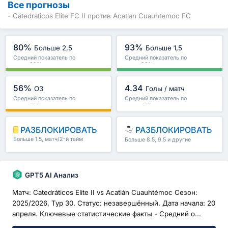
Все прогнозы
- Catedraticos Elite FC II против Acatlan Cuauhtemoc FC
80%
93%
Больше 2,5
Больше 1,5
Средний показатель по
Средний показатель по
лиге : 69%
лиге : 82%
56%
4.34
ОЗ
Голы / матч
Средний показатель по
Средний показатель по
лиге : 53%
лиге : 4.17
РАЗБЛОКИРОВАТЬ
РАЗБЛОКИРОВАТЬ
Больше 1.5, матч/2-й тайм
Больше 8.5, 9.5 и другие
и другие
GPT5 AI Анализ
Матч: Catedráticos Elite II vs Acatlán Cuauhtémoc Сезон:
2025/2026, Тур 30. Статус: незавершённый. Дата начала: 20
апреля. Ключевые статистические факты - Средний о...