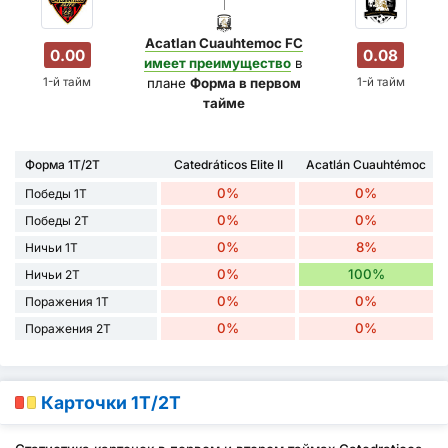
Acatlan Cuauhtemoc FC
0.00
0.08
имеет преимущество
в
1-й тайм
1-й тайм
плане
Форма в первом
тайме
Форма 1Т/2Т
Catedráticos Elite II
Acatlán Cuauhtémoc
0%
0%
Победы 1Т
0%
0%
Победы 2Т
0%
8%
Ничьи 1Т
0%
100%
Ничьи 2Т
0%
0%
Поражения 1Т
0%
0%
Поражения 2Т
Карточки 1Т/2Т