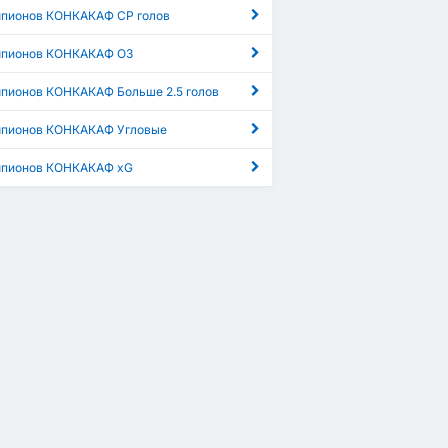
мпионов КОНКАКАФ СР голов
мпионов КОНКАКАФ ОЗ
мпионов КОНКАКАФ Больше 2.5 голов
мпионов КОНКАКАФ Угловые
мпионов КОНКАКАФ xG