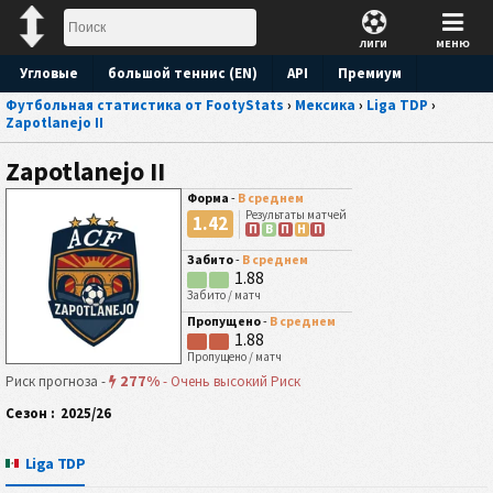
ЛИГИ
МЕНЮ
Угловые
большой теннис (EN)
API
Премиум
Футбольная статистика от FootyStats
›
Мексика
›
Liga TDP
›
Прогноз
Zapotlanejo II
Zapotlanejo II
Форма
-
В среднем
Результаты матчей
1.42
П
В
П
Н
П
Забито
-
В среднем
1.88
Забито / матч
Пропущено
-
В среднем
1.88
Пропущено / матч
277%
Риск прогноза -
-
Очень высокий Риск
Сезон :
2025/26
Liga TDP