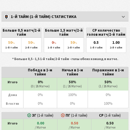
1-Й ТАЙМ (1-Й ТАЙМ) СТАТИСТИКА
Больше 0,5 матч/2-й
Больше 1,5 матч/2-й
СР количество
тайм
тайм
голов матч/2-й тайм
50
50
0
50
0.5
1.00
%
%
%
%
1-й тайм
2-й тайм
1-й тайм
2-й тайм
1-й тайм
2-й тайм
* Больше 0,5 - 1,5 1-й тайм/2-й тайм - голы обеих команд в матче.
Победа в 1-м
Ничья в 1-м
Поражение в 1-м
тайме
тайме
тайме
0%
50%
50%
Итого
(0 / 26 Матчи)
(1 / 26 Матчи)
(1 / 26 Матчи)
0%
100%
0%
Дома
0%
0%
100%
В гостях
ЗГ
(1-й тайм)
ПГ
(1-й тайм)
СР
(1-й тайм)
0.00
0.50
0.50
Итого
/ Матчи
/ Матчи
/ Матчи