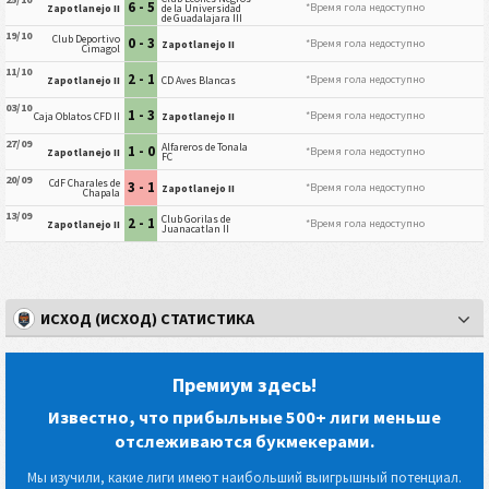
6 - 5
*Время гола недоступно
Zapotlanejo II
de la Universidad
de Guadalajara III
19/10
Club Deportivo
0 - 3
*Время гола недоступно
Zapotlanejo II
Cimagol
11/10
2 - 1
*Время гола недоступно
Zapotlanejo II
CD Aves Blancas
03/10
1 - 3
*Время гола недоступно
Caja Oblatos CFD II
Zapotlanejo II
27/09
Alfareros de Tonala
1 - 0
*Время гола недоступно
Zapotlanejo II
FC
20/09
CdF Charales de
3 - 1
*Время гола недоступно
Zapotlanejo II
Chapala
13/09
Club Gorilas de
2 - 1
*Время гола недоступно
Zapotlanejo II
Juanacatlan II
ИСХОД (ИСХОД) СТАТИСТИКА
Премиум здесь!
Известно, что прибыльные 500+ лиги меньше
отслеживаются букмекерами.
Мы изучили, какие лиги имеют наибольший выигрышный потенциал.