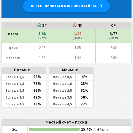
ПРИСОЕДИНИТЬСЯ К ПРЕМИУМ СЕЙЧАС
ЗГ
ПГ
СР
1.88
1.88
3.77
Итого
/ матч
/ матч
/ матч
2.08
1.85
3.92
Дома
1.69
1.92
3.62
В гостях
Больше +
Меньше -
96%
4%
Больше 0,5
Меньше 0,5
77%
23%
Больше 1,5
Меньше 1,5
69%
31%
Больше 2,5
Меньше 2,5
42%
58%
Больше 3,5
Меньше 3,5
23%
77%
Больше 4,5
Меньше 4,5
Частый счет - Исход
2-1
15.4%
/
4
Раз (а)