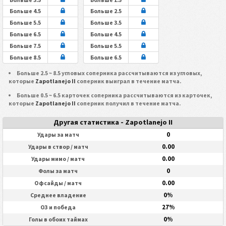
Больше 4.5
Больше 2.5
Больше 5.5
Больше 3.5
Больше 6.5
Больше 4.5
Больше 7.5
Больше 5.5
Больше 8.5
Больше 6.5
Больше 2.5 ~ 8.5 угловых соперника рассчитываются из угловых,
которые
Zapotlanejo II
соперник выиграл в течение матча.
Больше 0.5 ~ 6.5 карточек соперника рассчитываются из карточек,
которые
Zapotlanejo II
соперник получил в течение матча.
Другая статистика - Zapotlanejo II
0
Удары за матч
0.00
Удары в створ / матч
0.00
Удары мимо / матч
0
Фолы за матч
0.00
Офсайды / матч
0%
Среднее владение
27%
ОЗ и победа
0%
Голы в обоих таймах