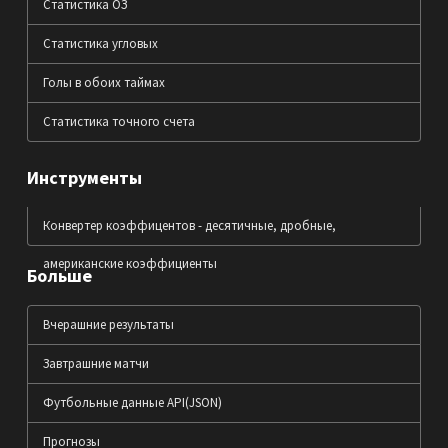
Статистика ОЗ
Статистика угловых
Голы в обоих таймах
Статистика точного счета
Инструменты
Конвертер коэффицентов - десятичные, дробные,
американские коэффициенты
Больше
Вчерашние результаты
Завтрашние матчи
Футбольные данные API(JSON)
Прогнозы