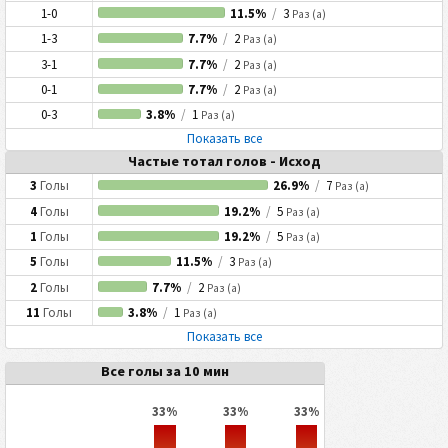
1-0
11.5%
/
3
Раз (а)
1-3
7.7%
/
2
Раз (а)
3-1
7.7%
/
2
Раз (а)
0-1
7.7%
/
2
Раз (а)
0-3
3.8%
/
1
Раз (а)
Показать все
Частые тотал голов - Исход
3
Голы
26.9%
/
7
Раз (а)
4
Голы
19.2%
/
5
Раз (а)
1
Голы
19.2%
/
5
Раз (а)
5
Голы
11.5%
/
3
Раз (а)
2
Голы
7.7%
/
2
Раз (а)
11
Голы
3.8%
/
1
Раз (а)
Показать все
Все голы за 10 мин
33%
33%
33%