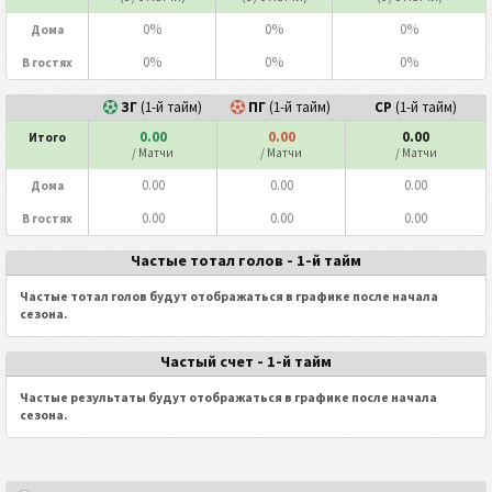
0%
0%
0%
Дома
0%
0%
0%
В гостях
ЗГ
(1-й тайм)
ПГ
(1-й тайм)
СР
(1-й тайм)
0.00
0.00
0.00
Итого
/ Матчи
/ Матчи
/ Матчи
0.00
0.00
0.00
Дома
0.00
0.00
0.00
В гостях
Частые тотал голов - 1-й тайм
Частые тотал голов будут отображаться в графике после начала
сезона.
Частый счет - 1-й тайм
Частые результаты будут отображаться в графике после начала
сезона.