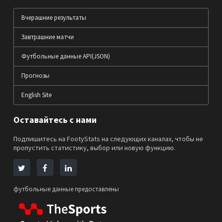
Вчерашние результаты
Завтрашние матчи
Футбольные данные API(JSON)
Прогнозы
English Site
Оставайтесь с нами
Подпишитесь на FootyStats на следующих каналах, чтобы не
пропустить статистику, выбор или новую функцию.
футбольные данные предоставлены