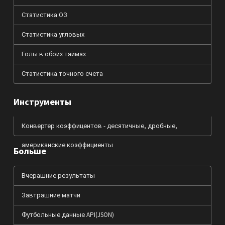
Статистика ОЗ
Статистика угловых
Голы в обоих таймах
Статистика точного счета
Инструменты
Конвертер коэффицентов - десятичные, дробные,
американские коэффициенты
Больше
Вчерашние результаты
Завтрашние матчи
Футбольные данные API(JSON)