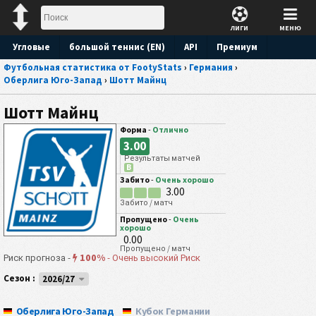
ЛИГИ
МЕНЮ
Угловые
большой теннис (EN)
API
Премиум
Футбольная статистика от FootyStats
›
Германия
›
Прогноз
Оберлига Юго-Запад
›
Шотт Майнц
Шотт Майнц
Форма
-
Отлично
3.00
Результаты матчей
В
Забито
-
Очень хорошо
3.00
Забито / матч
Пропущено
-
Очень
хорошо
0.00
Пропущено / матч
100%
Риск прогноза -
-
Очень высокий Риск
Сезон :
2026/27
Оберлига Юго-Запад
Кубок Германии