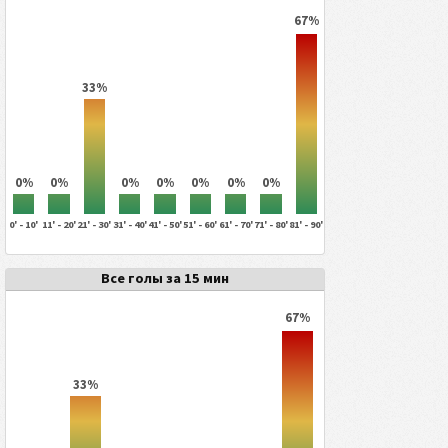
67%
33%
0%
0%
0%
0%
0%
0%
0%
0' - 10'
11' - 20'
21' - 30'
31' - 40'
41' - 50'
51' - 60'
61' - 70'
71' - 80'
81' - 90'
Все голы за 15 мин
67%
33%