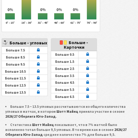
0%
0%
0%
0%
0' - 15'
16' - 30'
31' - 45'
46' - 60'
61' - 75'
76' - 90'
Больше -
Больше - угловых
Карточки
Больше 7.5
Больше 0.5
Больше 8.5
Больше 1.5
Больше 9.5
Больше 2.5
Больше 10.5
Больше 3.5
Больше 11.5
Больше 4.5
Больше 12.5
Больше 5.5
Больше 13.5
Больше 6.5
Больше 7.5 ~ 13.5 угловых рассчитываются из общего количества
угловых в матчах, в котором
Шотт Майнц
приняла участие в сезоне
2026/27 Оберлига Юго-Запад
.
Статистика
Шотт Майнц
показывает, что в ?% матчей было
исполнено тотал больше 9,5 угловых. В то время как в сезоне
2026/27
Оберлига Юго-Запад
среднее количество ?% для больше 9,5.