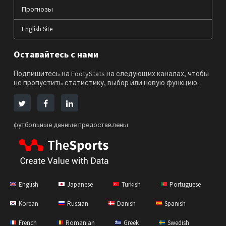
Прогнозы
English Site
Оставайтесь с нами
Подпишитесь на FootyStats на следующих каналах, чтобы
не пропустить статистику, выбор или новую функцию.
футбольные данные предоставлены
English
Japanese
Turkish
Portuguese
Korean
Russian
Danish
Spanish
French
Romanian
Greek
Swedish