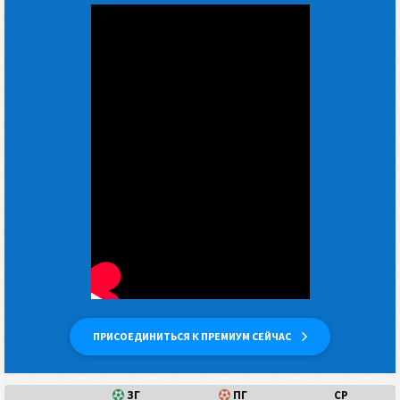
ПРИСОЕДИНИТЬСЯ К ПРЕМИУМ СЕЙЧАС
ЗГ
ПГ
СР