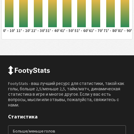
0' - 10'
11' - 20'
21' - 30'
31' - 40'
41' - 50'
51' - 60'
61' - 70'
71' - 80'
81' - 90'
FootyStats - ваш лучший ресурс для статистики, такой как
голы, больше 2,5/меньше 2,5, тайм/матч, динамическая
статистика в игре и многое другое. Если у вас есть
вопросы, мысли или отзывы, пожалуйста, свяжитесь с
нами.
Статистика
Больше/меньше голов