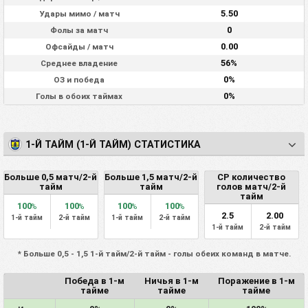
5.50
Удары мимо / матч
0
Фолы за матч
0.00
Офсайды / матч
56%
Среднее владение
0%
ОЗ и победа
0%
Голы в обоих таймах
1-Й ТАЙМ (1-Й ТАЙМ) СТАТИСТИКА
Больше 0,5 матч/2-й
Больше 1,5 матч/2-й
СР количество
тайм
тайм
голов матч/2-й
тайм
100
100
100
100
%
%
%
%
2.5
2.00
1-й тайм
2-й тайм
1-й тайм
2-й тайм
1-й тайм
2-й тайм
* Больше 0,5 - 1,5 1-й тайм/2-й тайм - голы обеих команд в матче.
Победа в 1-м
Ничья в 1-м
Поражение в 1-м
тайме
тайме
тайме