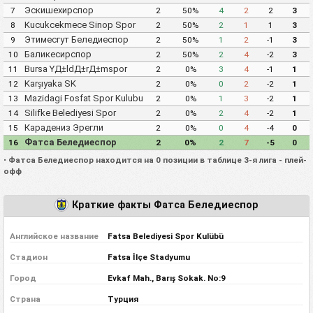
Эскишехирспор
7
2
50%
4
2
2
3
Kucukcekmece Sinop Spor
8
2
50%
2
1
1
3
Kulubu
Этимесгут Беледиеспор
9
2
50%
1
2
-1
3
Баликесирспор
10
2
50%
2
4
-2
3
Bursa YД±ldД±rД±mspor
11
2
0%
3
4
-1
1
Karşıyaka SK
12
2
0%
0
2
-2
1
Mazidagi Fosfat Spor Kulubu
13
2
0%
1
3
-2
1
Silifke Belediyesi Spor
14
2
0%
2
4
-2
1
Kulubu
Карадениз Эрегли
15
2
0%
0
4
-4
0
Фатса Беледиеспор
16
2
0%
2
7
-5
0
•
Фатса Беледиеспор находится на 0 позиции в таблице 3-я лига - плей-
офф
Краткие факты Фатса Беледиеспор
Английское название
Fatsa Belediyesi Spor Kulübü
Стадион
Fatsa İlçe Stadyumu
Город
Evkaf Mah., Barış Sokak. No:9
Страна
Турция