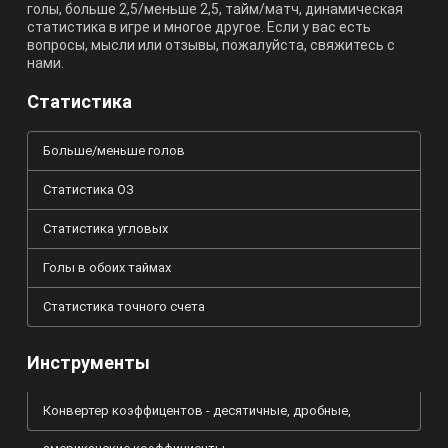
голы, больше 2,5/меньше 2,5, тайм/матч, динамическая
статистика в игре и многое другое. Если у вас есть
вопросы, мысли или отзывы, пожалуйста, свяжитесь с
нами.
Статистика
Больше/меньше голов
Статистика ОЗ
Статистика угловых
Голы в обоих таймах
Статистика точного счета
Инструменты
Конвертер коэффицентов - десятичные, дробные,