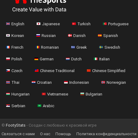
English
Japanese
Turkish
Portuguese
Korean
Russian
Danish
Spanish
French
Romanian
Greek
Swedish
Polish
German
Dutch
Italian
Czech
Chinese Traditional
Chinese Simplified
Thai
Croatian
Indonesian
Norwegian
Hungarian
Vietnamese
Bulgarian
Serbian
Arabic
©
FootyStats
- Создан с любовью к красивой игре
Связаться с нами
О нас
Помощь
Политика конфиденциальности