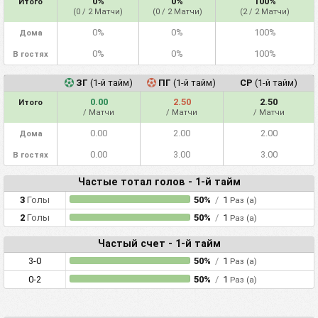
0%
0%
100%
Итого
(0 / 2 Матчи)
(0 / 2 Матчи)
(2 / 2 Матчи)
0%
0%
100%
Дома
0%
0%
100%
В гостях
ЗГ
(1-й тайм)
ПГ
(1-й тайм)
СР
(1-й тайм)
0.00
2.50
2.50
Итого
/ Матчи
/ Матчи
/ Матчи
0.00
2.00
2.00
Дома
0.00
3.00
3.00
В гостях
Частые тотал голов - 1-й тайм
3
Голы
50%
/
1
Раз (а)
2
Голы
50%
/
1
Раз (а)
Частый счет - 1-й тайм
3-0
50%
/
1
Раз (а)
0-2
50%
/
1
Раз (а)