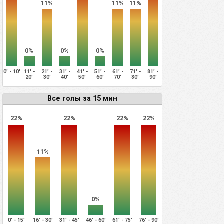
11%
11%
11%
0%
0%
0%
0' - 10'
11' -
21' -
31' -
41' -
51' -
61' -
71' -
81' -
20'
30'
40'
50'
60'
70'
80'
90'
Все голы за 15 мин
22%
22%
22%
22%
11%
0%
0' - 15'
16' - 30'
31' - 45'
46' - 60'
61' - 75'
76' - 90'