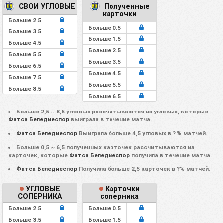
СВОИ УГЛОВЫЕ
Полученные
карточки
Больше 2.5
Больше 0.5
Больше 3.5
Больше 1.5
Больше 4.5
Больше 2.5
Больше 5.5
Больше 3.5
Больше 6.5
Больше 4.5
Больше 7.5
Больше 5.5
Больше 8.5
Больше 6.5
Больше 2,5 ~ 8,5 угловых рассчитываются из угловых, которые
Фатса Беледиеспор
выиграла в течение матча.
Фатса Беледиеспор
Выиграла больше 4,5 угловых в ?％ матчей.
Больше 0,5 ~ 6,5 полученных карточек рассчитываются из
карточек, которые
Фатса Беледиеспор
получила в течение матча.
Фатса Беледиеспор
Получила больше 2,5 карточек в ?% матчей.
УГЛОВЫЕ
Карточки
СОПЕРНИКА
соперника
Больше 2.5
Больше 0.5
Больше 3.5
Больше 1.5