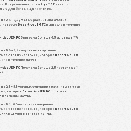
ек. По сравнению с этим
Liga TDP
имеет в
м ?% для больше 3,5 карточек.
ше 2,5 ~ 8,5 угловых рассчитываются из
х, которые
Deportivo JEM FC
выиграла в течение
rtivo JEM FC
Выиграла больше 4,5 угловых в ?％
.
ше 0,5 ~ 6,5 полученных карточек
тываются из карточек, которые
Deportivo JEM
чила в течение матча.
rtivo JEM FC
Получила больше 2,5 карточек в ?
ей.
ше 2.5 ~ 8.5 угловых соперника рассчитываются
овых, которые
Deportivo JEM FC
соперник
л в течение матча.
ше 0.5 ~ 6.5 карточек соперника
тываются из карточек, которые
Deportivo JEM
рник получил в течение матча.