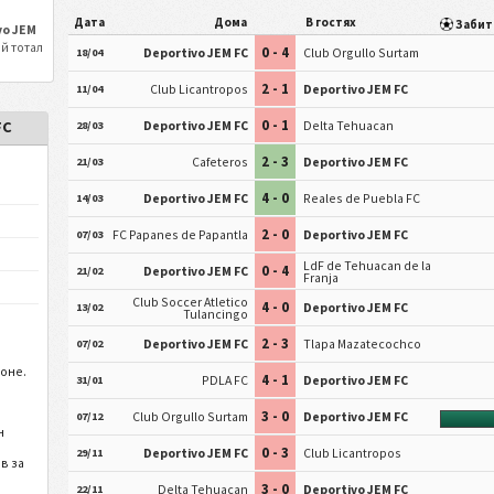
Дата
Дома
В гостях
Заби
vo JEM
й тотал
0 - 4
Deportivo JEM FC
Club Orgullo Surtam
18/04
2 - 1
Club Licantropos
Deportivo JEM FC
11/04
0 - 1
Deportivo JEM FC
Delta Tehuacan
FC
28/03
2 - 3
Cafeteros
Deportivo JEM FC
21/03
4 - 0
Deportivo JEM FC
Reales de Puebla FC
14/03
2 - 0
FC Papanes de Papantla
Deportivo JEM FC
07/03
LdF de Tehuacan de la
0 - 4
Deportivo JEM FC
21/02
Franja
Club Soccer Atletico
4 - 0
Deportivo JEM FC
13/02
Tulancingo
2 - 3
Deportivo JEM FC
Tlapa Mazatecochco
07/02
зоне.
4 - 1
PDLA FC
Deportivo JEM FC
31/01
3 - 0
Club Orgullo Surtam
Deportivo JEM FC
07/12
н
0 - 3
Deportivo JEM FC
Club Licantropos
29/11
в за
3 - 0
Delta Tehuacan
Deportivo JEM FC
22/11