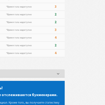
3
*Время гола недоступно
2
*Время гола недоступно
2
*Время гола недоступно
3
*Время гола недоступно
4
*Время гола недоступно
2
*Время гола недоступно
4
*Время гола недоступно
ь!
е отслеживаются букмекерами.
иал. Кроме того, вы получаете статистику