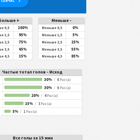
 СЕЙЧАС
Больше +
Меньше -
100%
0%
е 0,5
Меньше 0,5
95%
5%
е 1,5
Меньше 1,5
75%
25%
е 2,5
Меньше 2,5
45%
55%
е 3,5
Меньше 3,5
15%
85%
е 4,5
Меньше 4,5
Частые тотал голов - Исход
30%
/
6
Раз (а)
30%
/
6
Раз (а)
20%
/
4
Раз (а)
15%
/
3
Раз (а)
5%
/
1
Раз (а)
Все голы за 15 мин