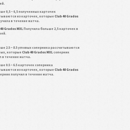
ей.
ше 0,5 ~ 6,5 полученных карточек
тываются из карточек, которые
Club 40 Grados
учила в течение матча.
 40 Grados MXL
Получила больше 2,5 карточек в
чей.
ше 2.5 ~ 8.5 угловых соперника рассчитываются
овых, которые
Club 40 Grados MXL
соперник
л в течение матча.
ше 0.5 ~ 6.5 карточек соперника
тываются из карточек, которые
Club 40 Grados
ерник получил в течение матча.