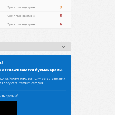
3
*Время гола недоступно
5
*Время гола недоступно
6
*Время гола недоступно
ь!
е отслеживаются букмекерами.
иал. Кроме того, вы получаете статистику
а FootyStats Premium сегодня!
ить премию'