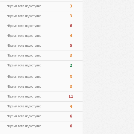
3
*Время гола недоступно
3
*Время гола недоступно
6
*Время гола недоступно
4
*Время гола недоступно
5
*Время гола недоступно
3
*Время гола недоступно
2
*Время гола недоступно
3
*Время гола недоступно
3
*Время гола недоступно
11
*Время гола недоступно
4
*Время гола недоступно
6
*Время гола недоступно
6
*Время гола недоступно