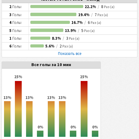
2
Голы
22.2%
/
8
Раз (а)
3
Голы
19.4%
/
7
Раз (а)
4
Голы
16.7%
/
6
Раз (а)
5
Голы
13.9%
/
5
Раз (а)
1
Голы
8.3%
/
3
Раз (а)
6
Голы
5.6%
/
2
Раз (а)
Показать все
Все голы за 10 мин
25%
25%
13%
13%
13%
13%
0%
0%
0%