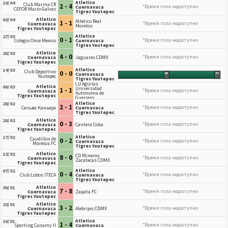
Atletico
10/04
Club Marina CR
2 - 4
*Время гола недоступно
Cuernavaca
CEFOR Mario Galvez
Tigres Yautepec
Atletico
03/04
Atletico Real
1 - 1
*Время гола недоступно
Cuernavaca
Morelos
Tigres Yautepec
Atletico
27/03
0 - 1
*Время гола недоступно
Colegio Once Mexico
Cuernavaca
Tigres Yautepec
Atletico
20/03
4 - 0
*Время гола недоступно
Cuernavaca
Jaguares CDMX
Tigres Yautepec
Atletico
14/03
Club Deportivo
0 - 0
Cuernavaca
HT
FT
Yautepec
Tigres Yautepec
CD Aguilas
Atletico
06/03
Universidad
1 - 1
*Время гола недоступно
Cuernavaca
Autonoma de
Tigres Yautepec
Guerrero
Atletico
28/02
2 - 1
*Время гола недоступно
Сельва Каньера
Cuernavaca
Tigres Yautepec
Atletico
20/02
0 - 3
*Время гола недоступно
Cuernavaca
Cantera Coka
Tigres Yautepec
Atletico
17/02
Caudillos de
0 - 2
*Время гола недоступно
Cuernavaca
Morelos FC
Tigres Yautepec
Atletico
13/02
CD Mineros
8 - 0
*Время гола недоступно
Cuernavaca
Zacatecas CDMX
Tigres Yautepec
Atletico
07/02
0 - 4
*Время гола недоступно
Club Lobos ITECA
Cuernavaca
Tigres Yautepec
Atletico
30/01
7 - 8
*Время гола недоступно
Cuernavaca
Zapata FC
Tigres Yautepec
Atletico
23/01
3 - 2
*Время гола недоступно
Cuernavaca
Alebrijes CDMX
Tigres Yautepec
Atletico
16/01
1 - 4
*Время гола недоступно
Sporting Canamy II
Cuernavaca