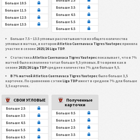
Больше 2.5
Больше 10.5
Больше 3.5
Больше 11.5
Больше 4.5
Больше 12.5
Больше 5.5
Больше 13.5
Больше 6.5
Больше 7.5 ~ 13.5 угловых рассчитываются из общего количества
угловых в матчах, в котором
Atletico Cuernavaca Tigres Yautepec
приняла
участие в сезоне
2025/26 Liga TDP
.
Статистика
Atletico Cuernavaca Tigres Yautepec
показывает, что в ?%
матчей было исполнено тотал больше 9,5 угловых. В то время как в
сезоне
2025/26 Liga TDP
среднее количество ?% для больше 9,5.
В ?% матчей Atletico Cuernavaca Tigres Yautepec
было больше 3,5
карточек. По сравнению с этим
Liga TDP
имеет в среднем ?% для больше
3,5 карточек.
СВОИ УГЛОВЫЕ
Полученные
карточки
Больше 2.5
Больше 0.5
Больше 3.5
Больше 1.5
Больше 4.5
Больше 2.5
Больше 5.5
Больше 3.5
Больше 6.5