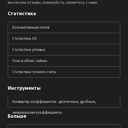
мысли или отзывы, пожалуйста, свяжитесь с нами.
Статистика
Больше/меньше голов
Статистика ОЗ
Статистика угловых
Голы в обоих таймах
Статистика точного счета
Инструменты
Конвертер коэффицентов - десятичные, дробные,
американские коэффициенты
Больше