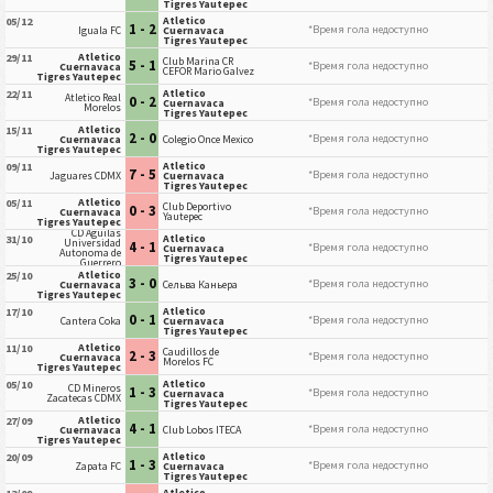
Tigres Yautepec
Atletico
05/12
1 - 2
*Время гола недоступно
Iguala FC
Cuernavaca
Tigres Yautepec
Atletico
29/11
Club Marina CR
5 - 1
*Время гола недоступно
Cuernavaca
CEFOR Mario Galvez
Tigres Yautepec
Atletico
22/11
Atletico Real
0 - 2
*Время гола недоступно
Cuernavaca
Morelos
Tigres Yautepec
Atletico
15/11
2 - 0
*Время гола недоступно
Cuernavaca
Colegio Once Mexico
Tigres Yautepec
Atletico
09/11
7 - 5
*Время гола недоступно
Jaguares CDMX
Cuernavaca
Tigres Yautepec
Atletico
05/11
Club Deportivo
0 - 3
*Время гола недоступно
Cuernavaca
Yautepec
Tigres Yautepec
CD Aguilas
Atletico
31/10
Universidad
4 - 1
*Время гола недоступно
Cuernavaca
Autonoma de
Tigres Yautepec
Guerrero
Atletico
25/10
3 - 0
*Время гола недоступно
Cuernavaca
Сельва Каньера
Tigres Yautepec
Atletico
17/10
0 - 1
*Время гола недоступно
Cantera Coka
Cuernavaca
Tigres Yautepec
Atletico
11/10
Caudillos de
2 - 3
*Время гола недоступно
Cuernavaca
Morelos FC
Tigres Yautepec
Atletico
05/10
CD Mineros
1 - 3
*Время гола недоступно
Cuernavaca
Zacatecas CDMX
Tigres Yautepec
Atletico
27/09
4 - 1
*Время гола недоступно
Cuernavaca
Club Lobos ITECA
Tigres Yautepec
Atletico
20/09
1 - 3
*Время гола недоступно
Zapata FC
Cuernavaca
Tigres Yautepec
Atletico