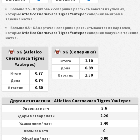
Больше 2.5 ~ 8.5 угловых соперника рассчитываются из угловых,
которые
Atletico Cuernavaca Tigres Yautepec
соперник выиграл в
течение матча.
Больше 0.5 ~ 6.5 карточек соперника рассчитываются из карточек,
которые
Atletico Cuernavaca Tigres Yautepec
соперник получил в течение
матча.
xG (Atletico
xG (Соперника)
Cuernavaca Tigres
1.10
Итого
Yautepec)
0.89
Дома
0.77
Итого
1.30
В гостях
0.74
Дома
0.80
В гостях
Другая статистика - Atletico Cuernavaca Tigres Yautepec
5.6
Удары за матч
2.20
Удары в створ / матч
3.40
Удары мимо / матч
0
Фолы за матч
0.00
Офсайды / матч