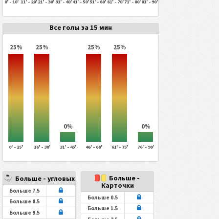
0' - 10'
11' - 20'
21' - 30'
31' - 40'
41' - 50'
51' - 60'
61' - 70'
71' - 80'
81' - 90'
Все голы за 15 мин
25%
25%
25%
25%
0%
0%
0' - 15'
16' - 30'
31' - 45'
46' - 60'
61' - 75'
76' - 90'
Больше -
Больше - угловых
Карточки
Больше 7.5
Больше 0.5
Больше 8.5
Больше 1.5
Больше 9.5