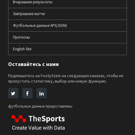
Вчерашние результаты
Завтрашние матчи
Футбольные данные API(JSON)
Прогнозы
English Site
Оставайтесь с нами
Подпишитесь на FootyStats на следующих каналах, чтобы не
пропустить статистику, выбор или новую функцию.
футбольные данные предоставлены