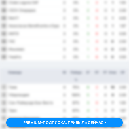
Clube Laguna SAF
88
2
0%
1
2
-1
1
1.50
CEOV Операрио
89
3
0%
2
4
-2
1
2.00
RetrГґ
90
2
0%
3
5
-2
1
4.00
Associacao Beneficente e Esportiva Catalana e Ouvidorense
91
3
0%
1
4
-3
1
1.67
ИАПЭ
92
3
0%
3
6
-3
1
3.00
ГАС
93
2
0%
1
4
-3
0
2.50
Иньюмас
94
3
0%
1
5
-4
0
2.00
Умайта
95
2
0%
1
6
-5
0
3.50
Команда
М
Победа
ЗГ
ПГ
РГ
Очки
СР
%
Гама
1
4
75%
6
2
4
10
2.00
Уберландия
2
3
100%
5
1
4
9
2.00
Сан-Раймундо Боа-Виста
3
3
67%
3
0
3
7
1.00
Трен
4
3
67%
4
1
3
7
1.67
Кэпитал Бразилиа
5
3
67%
4
2
2
7
2.00
PREMIUM-ПОДПИСКА. ПРИБЫЛЬ СЕЙЧАС
Блуменау
6
3
67%
4
1
3
6
1.67