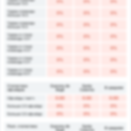
0%
0%
0%
больше 13.5
Удары команды
0%
0%
0%
больше 14.5
Удары команды
0%
0%
0%
больше 15.5
Удары в створ
0%
0%
0%
команды 3.5+
Удары в створ
0%
0%
0%
команды 4.5+
Удары в створ
0%
0%
0%
команды 5.5+
Удары в створ
0%
0%
0%
команды 6.5+
Статистика
Guarany de
Santa
В среднем
офсайдов
Bagé
Catarina
0.00
0.00
0.00
Офсайды / матч
0%
0%
0%
Больше 2.5 офсайда
0%
0%
0%
Больше 3.5 офсайда
Разл. статистика
Guarany de
Santa
В среднем
Bagé
Catarina