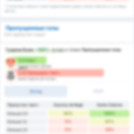
* Статистика забитых голов Гуарани Баже's дома и Santa Catarina's в гостевых
матчах.
Пропущенные голы
Кто пропустит голы?
Гуарани Баже
+366%
лучше
в плане
Пропущенные голы
0.5 Голы /
Гуарани Баже (Дома)
матч
2.33 Пропущено / матч
Santa Catarina (В гостях)
Исход
1Т/2Т
Пропустил / матч
Guarany de Bagé
Santa Catarina
50%
100%
Больше 0,5
0%
67%
Больше 1,5
0%
33%
Больше 2,5