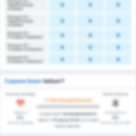
Больше 3,5 -
Заработанные
угловые
Больше 4,5 -
Заработанные
угловые
Больше 2,5 -
Угловые соперника
Больше 3,5 -
Угловые соперника
Больше 4,5 -
Угловые соперника
Гуарани Баже
Забьет?
Guarany de Bagé
Santa Catarina
Неопределенный
Забил в
Клиншиты в
Существует
неопределенность
0%
0%
забьет ли
Гуарани Баже
на основе
матчах (Дома)
матчах (В гостях)
наших данных.