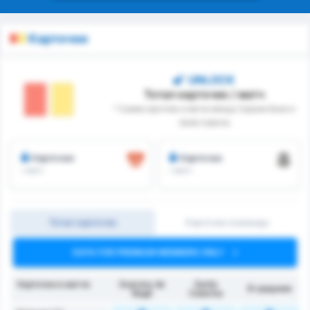
Карточки
UNLOCK
Тотал карточек / матч
* Сумма карточек в матче между Гуарани Баже и
Santa Catarina
Карточки
Карточки
/ матч
/ матч
Тотал карточек
Карточки команды
DATA FOR PREMIUM MEMBERS ONLY
Карточки в матче
Guarany de
Santa
В среднем
Bagé
Catarina