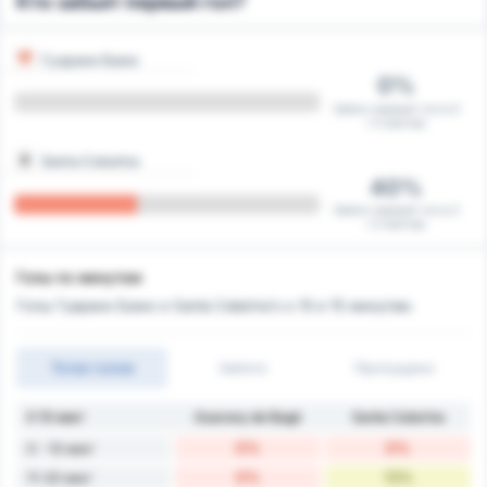
Кто забьет первый гол?
Гуарани Баже
0%
Забил первый гол в 0
/ 5 матчах
Santa Catarina
40%
Забил первый гол в 2
/ 5 матчах
Голы по минутам
Голы Гуарани Баже и Santa Catarina's к 10 и 15 минутам.
Тотал голов
Забито
Пропущено
К 10 мин'
Guarany de Bagé
Santa Catarina
0%
0%
0 - 10 мин'
0%
13%
11-20 мин'