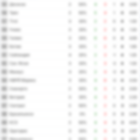
Десисао
55
2
50%
4
3
1
4
3.50
Трен
56
2
50%
5
4
1
4
4.50
Tirol
57
3
33%
2
2
0
4
1.33
Униао
58
3
33%
2
2
0
4
1.33
Галвес
59
3
33%
6
6
0
4
4.00
Бетим
60
3
33%
1
2
-1
4
1.00
Сейландия
61
4
25%
2
3
-1
4
1.25
Сан-Жозе
62
3
33%
1
3
-2
4
1.33
Манаус
63
4
25%
2
4
-2
4
1.50
КФРЙ Марика
64
3
33%
4
6
-2
4
3.33
Сианорти
65
2
50%
4
3
1
3
3.50
Витория
66
3
33%
4
3
1
3
2.33
Сентрал
67
2
50%
2
2
0
3
2.00
Бразильенсе
68
3
0%
3
3
0
3
2.00
КСЭ
69
2
50%
4
4
0
3
4.00
Ораторио
70
3
33%
4
4
0
3
2.67
Жакуипенсе
71
2
50%
2
3
-1
3
2.50