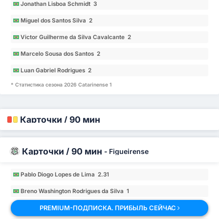
Jonathan Lisboa Schmidt 3
Miguel dos Santos Silva 2
Victor Guilherme da Silva Cavalcante 2
Marcelo Sousa dos Santos 2
Luan Gabriel Rodrigues 2
* Статистика сезона 2026 Catarinense 1
Карточки / 90 мин
Карточки / 90 мин
-
Figueirense
Pablo Diogo Lopes de Lima 2.31
Breno Washington Rodrigues da Silva 1
PREMIUM-ПОДПИСКА. ПРИБЫЛЬ СЕЙЧАС
Leonardo Santos Maia Araujo 0.77