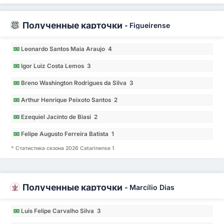
Полученные карточки
-
Figueirense
Leonardo Santos Maia Araujo 4
Igor Luiz Costa Lemos 3
Breno Washington Rodrigues da Silva 3
Arthur Henrique Peixoto Santos 2
Ezequiel Jacinto de Biasi 2
Felipe Augusto Ferreira Batista 1
* Статистика сезона 2026 Catarinense 1
Полученные карточки
-
Marcílio Dias
Luis Felipe Carvalho Silva 3