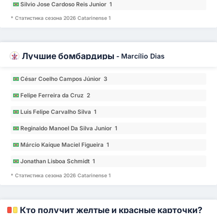
Silvio Jose Cardoso Reis Junior 1
* Статистика сезона 2026 Catarinense 1
Лучшие бомбардиры
-
Marcílio Dias
César Coelho Campos Júnior 3
Felipe Ferreira da Cruz 2
Luis Felipe Carvalho Silva 1
Reginaldo Manoel Da Silva Junior 1
Márcio Kaíque Maciel Figueira 1
Jonathan Lisboa Schmidt 1
* Статистика сезона 2026 Catarinense 1
Кто получит желтые и красные карточки?