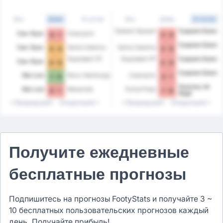
Все
Дома
В гостях
Все
Дома
В гостях
Гремио Бразил
Гуарани Баже
Сан-Луис
Сианорти
0 - 1
2 - 0
Гуарани Баже
Сан-Луис
Santa Catarina
Santa Catarina
4 - 4
3 - 0
Кашкавел СР
Кашкавел СР
Гуарани Баже
Сан-Луис
0 - 0
2 - 0
Гуарани Баже
São Luiz
Novo Hamburgo
Сианорти
1 - 0
3 - 1
Guarany de
São Luiz
Maranhão
Ponte Preta
0 - 1
1 - 0
Bagé
Предыдущий
Следующий
Предыдущий
Следующий
Получите ежедневные
бесплатные прогнозы
Подпишитесь на прогнозы FootyStats и получайте 3 ~
10 бесплатных пользовательских прогнозов каждый
день. Получайте прибыль!