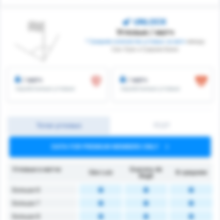
UNLOCK
Угловые / матч
* Среднее количество угловых за матч
между
Сан-Луис и Гуарани Баже
/ матч
/ матч
Заработанные угловые
Заработанные угловые
Тотал угловых
1Т/2Т
DATA FOR PREMIUM MEMBERS ONLY
Угловые в матче
Guarany de
São Luiz
В среднем
Bagé
Больше 6
Больше 7
Больше 8