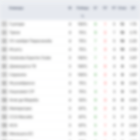
Команда
М
Победа
ЗГ
ПГ
РГ
Очки
СР
%
Гуапоре
1
4
100%
6
1
5
12
1.75
Трези
2
4
75%
9
2
7
10
2.75
XV ноября Пирасикаба
3
4
75%
7
2
5
10
2.25
Игуату
4
4
75%
7
3
4
10
2.50
Goiatuba Esporte Clube
5
3
100%
7
1
6
9
2.67
Демократа ГВ
6
3
100%
4
0
4
9
1.33
Сержипи
7
3
100%
6
2
4
9
2.67
Жуазейренсе
8
4
75%
7
3
4
9
2.50
Кашкавел СР
9
4
75%
4
1
3
9
1.25
Агия ди Мараба
10
4
50%
9
3
6
8
3.00
Императрис
11
3
67%
8
2
6
7
3.33
ССА Масейо
12
3
67%
6
1
5
7
2.33
АСА
13
3
67%
5
1
4
7
2.00
Manauara EC
14
3
67%
6
2
4
7
2.67