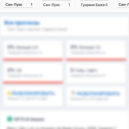
Сан-Луис
1
Сан-
Сан-Луис
1
Гуарани Баже
0
Все прогнозы
- Сан-Луис против Гуарани Баже
0%
0%
Больше 2,5
Больше 1,5
Средний показатель по
Средний показатель по
лиге : 0%
лиге : 0%
0%
0
ОЗ
Голы / матч
Средний показатель по
Средний показатель по
лиге : 0%
лиге : 0
РАЗБЛОКИРОВАТЬ
РАЗБЛОКИРОВАТЬ
Больше 1.5, матч/2-й тайм
Больше 8.5, 9.5 и другие
и другие
GPT5 AI Анализ
Матч: São Luiz vs Guarany de Bagé Сезон: 2026, Неделя 7