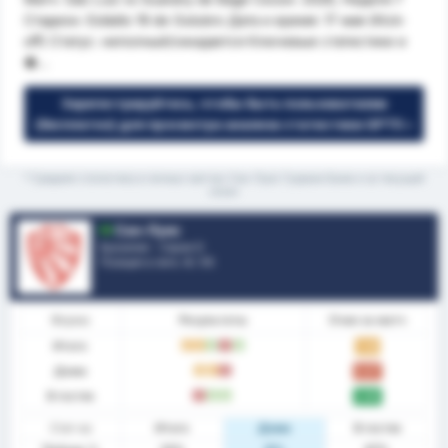
Стадион: Estádio 19 de Outubro Дата и время: 17 мая (Kick-
off) Статус: неполный/ожидается Ключевые статистики и
�...
Зарегистрируйтесь, чтобы быть пользователем
(бесплатно) для просмотра анализа статистики GPT5 »
* Средняя статистика в личных матчах Сан-Луис Гуарани Баже и за текущий
сезон
Сан-Луис
Бразилия - Серия D
Позиция в лиге.
4
/ 95
Форма
Результаты
Очки за матч
Итого
Н
Н
В
П
В
1.33
Дома
Н
Н
П
0.67
В гостях
П
В
В
2.00
Стат-ка
Итого
Дома
В гостях