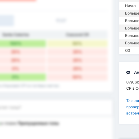
Ничья
Больше
1Т/2Т
Больше 
Больше
Santa Catarina
Cascavel CR
Больше
Больше
100%
50%
ОЗ
25%
25%
25%
25%
0%
25%
Ан
0%
50%
07/06/
а и Кашкавел СР's в гостевых матчах.
СР в С
Так ка
провер
стит голы?
встреч
в плане
Пропущенные голы