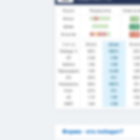
Форма
Результаты
Очки за 
Итого
1.78
В
П
В
В
В
Дома
3.00
В
В
В
В
В гостях
0.80
П
Н
П
П
В
Стат-ка
Итого
Дома
В гос
Победа %
56%
100%
20
СР
2.56
1.50
3.4
Забито
1.56
1.50
1.6
Пропущено
1.00
0.00
1.8
ОЗ
33%
0%
60
Клиншиты
44%
100%
0%
Счет
22%
0%
40
xG
1.73
1.91
1.6
ОЖП
1.64
1.59
1.6
Форма - кто победит?