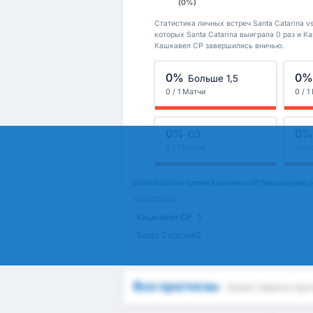
(0%)
Статистика личных встреч Santa Catarina v
которых Santa Catarina выиграла 0 раз и К
Кашкавел СР завершились вничью.
0%
0
Больше 1,5
0 / 1 Матчи
0 / 
0%
0
ОЗ
0 / 1 Матчи
Sant
Santa Catarina против Кашкавел СР Предыдущие 
05/04/2026
Кашкавел СР
1
Santa Catarina
0
Все прогнозы
- Santa Catarina пр