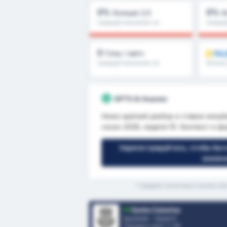
0%
0%
Больше 2,5
Б
Средний показатель по
Средний
лиге : 0%
лиге : 
0
РА
Голы / матч
Средний показатель по
Больше 
лиге : 0
и други
GPT5 AI Анализ
Ниже краткий разбор и ставки-инкуба
сезон 2026, неделя 10. Контекст и ф
Зарегистрируйтесь, чтобы быт
анализ
* Средняя статистика в личных ма
Santa Catarina
Бразилия - Серия D
Позиция в лиге.
1
/ 95