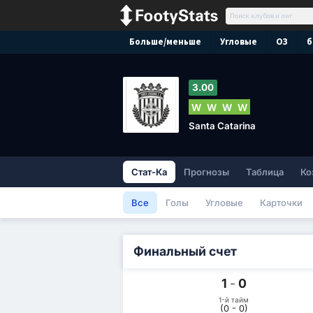
Больше/меньше
Угловые
ОЗ
б
3.00
W
W
W
W
Santa Catarina
Стат-Ка
Прогнозы
Таблица
Ко
Все
Голы
Угловые
Карточки
Финальный счет
1
-
0
1-й тайм
(0 - 0)