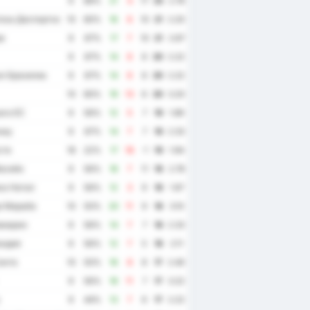
9
89%
21
4
17
25
2.78
еза Деспортос
10
60%
16
6
10
21
2.20
е
9
67%
17
7
10
21
2.67
9
67%
14
6
8
20
2.22
л Бразилиа
9
67%
14
6
8
20
2.22
10
60%
19
13
6
20
3.20
ra EC
9
56%
12
5
7
19
1.89
нау
9
67%
14
7
7
19
2.33
сте
18
22%
17
18
-1
19
1.94
асейо
9
56%
18
7
11
18
2.78
а Натал
9
56%
12
3
9
18
1.67
и Мараба
10
50%
20
11
9
18
3.10
виарио
9
56%
14
7
7
18
2.33
андия
9
56%
12
7
5
18
2.11
анта
10
50%
16
8
8
17
2.40
9
56%
18
11
7
17
3.22
9
44%
13
7
6
17
2.22