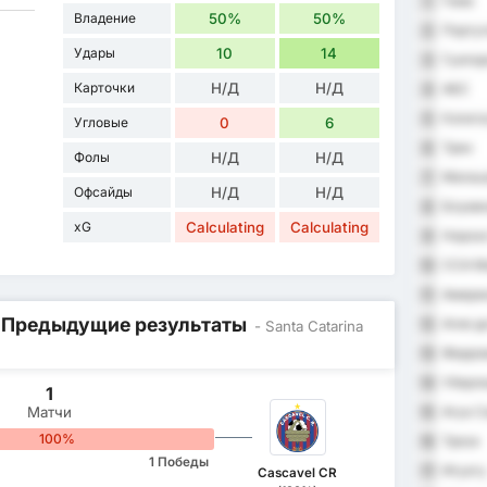
Гама
1
Владение
50%
50%
Португ
2
Удары
10
14
Гуапор
3
Карточки
Н/Д
Н/Д
АБС
4
Кэпита
5
Угловые
0
6
Трен
6
Фолы
Н/Д
Н/Д
Manaua
7
Офсайды
Н/Д
Н/Д
Блуме
8
xG
Calculating
Calculating
Нороэ
9
ССА М
10
Америк
11
/ Предыдущие результаты
Агия д
12
- Santa Catarina
Ферро
13
Уберл
14
1
Матчи
Агуа С
15
100%
Трези
16
1 Победы
Игуату
17
Cascavel CR