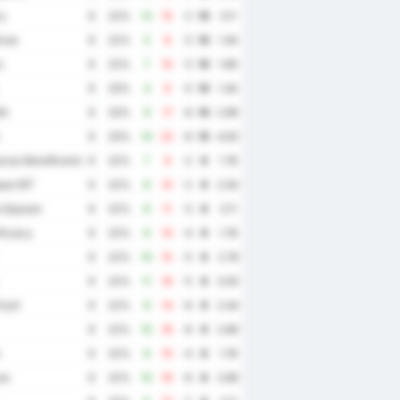
у
9
22%
13
15
-2
10
3.11
озе
9
22%
5
8
-3
10
1.44
с
9
22%
7
10
-3
10
1.89
9
33%
4
9
-5
10
1.44
BA
9
33%
9
17
-8
10
2.89
9
33%
14
22
-8
10
4.00
cao Beneficente e Esportiva Catalana e Ouvidorense
9
22%
7
9
-2
9
1.78
рио МТ
9
22%
8
10
-2
9
2.00
 Бразил
9
22%
8
11
-3
9
2.11
гуасу
9
22%
6
10
-4
9
1.78
9
22%
10
15
-5
9
2.78
9
22%
11
16
-5
9
3.00
луб
9
22%
8
14
-6
9
2.44
9
22%
10
16
-6
9
2.89
9
22%
6
10
-4
8
1.78
ао
9
22%
10
16
-6
8
2.89