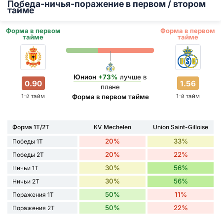
Победа-ничья-поражение в первом / втором
тайме
Форма в первом
Форма в первом
тайме
тайме
Юнион
+73%
лучше
в
0.90
1.56
плане
1-й тайм
1-й тайм
Форма в первом тайме
Форма 1Т/2Т
KV Mechelen
Union Saint-Gilloise
20%
33%
Победы 1Т
20%
22%
Победы 2Т
30%
56%
Ничьи 1Т
30%
56%
Ничьи 2Т
50%
11%
Поражения 1Т
50%
22%
Поражения 2Т