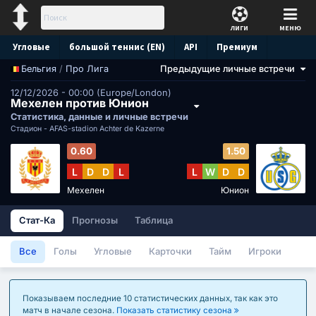
ЛИГИ
МЕНЮ
Угловые
большой теннис (EN)
API
Премиум
/
Про Лига
Предыдущие личные встречи
Бельгия
Прогноз
12/12/2026 - 00:00 (Europe/London)
Мехелен против Юнион
Статистика, данные и личные встречи
Стадион -
AFAS-stadion Achter de Kazerne
0.60
1.50
L
D
D
L
L
W
D
D
Мехелен
Юнион
Стат-Ка
Прогнозы
Таблица
Все
Голы
Угловые
Карточки
Тайм
Игроки
Показываем последние 10 статистических данных, так как это
матч в начале сезона.
Показать статистику сезона