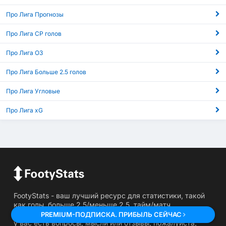
Про Лига Прогнозы
Про Лига СР голов
Про Лига ОЗ
Про Лига Больше 2.5 голов
Про Лига Угловые
Про Лига xG
FootyStats - ваш лучший ресурс для статистики, такой
как голы, больше 2,5/меньше 2,5, тайм/матч,
динамическая статистика в игре и многое другое. Если
PREMIUM-ПОДПИСКА. ПРИБЫЛЬ СЕЙЧАС
у вас есть вопросы, мысли или отзывы, пожалуйста,