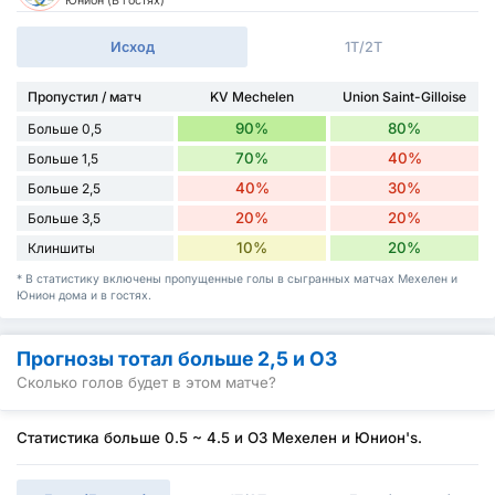
Юнион (В гостях)
Исход
1Т/2Т
Пропустил / матч
KV Mechelen
Union Saint-Gilloise
90%
80%
Больше 0,5
70%
40%
Больше 1,5
40%
30%
Больше 2,5
20%
20%
Больше 3,5
10%
20%
Клиншиты
* В статистику включены пропущенные голы в сыгранных матчах Мехелен и
Юнион дома и в гостях.
Прогнозы тотал больше 2,5 и ОЗ
Сколько голов будет в этом матче?
Статистика больше 0.5 ~ 4.5 и ОЗ Мехелен и Юнион's.