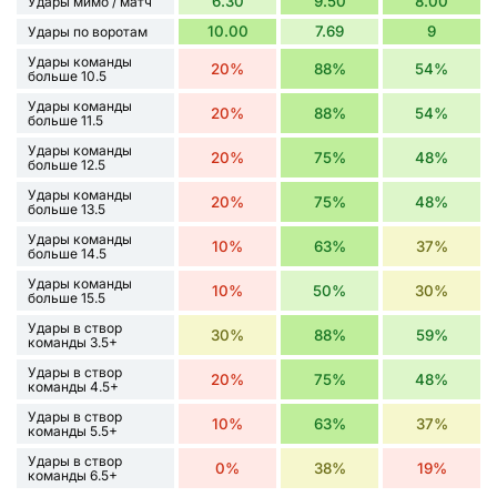
6.30
9.50
8.00
Удары мимо / матч
10.00
7.69
9
Удары по воротам
Удары команды
20%
88%
54%
больше 10.5
Удары команды
20%
88%
54%
больше 11.5
Удары команды
20%
75%
48%
больше 12.5
Удары команды
20%
75%
48%
больше 13.5
Удары команды
10%
63%
37%
больше 14.5
Удары команды
10%
50%
30%
больше 15.5
Удары в створ
30%
88%
59%
команды 3.5+
Удары в створ
20%
75%
48%
команды 4.5+
Удары в створ
10%
63%
37%
команды 5.5+
Удары в створ
0%
38%
19%
команды 6.5+