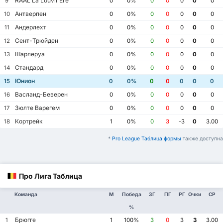
RAAL La LouviГЁre
9
0
0%
0
0
0
0
0
Антверпен
10
0
0%
0
0
0
0
0
Андерлехт
11
0
0%
0
0
0
0
0
Сент-Трюйден
12
0
0%
0
0
0
0
0
Шарлеруа
13
0
0%
0
0
0
0
0
Стандард
14
0
0%
0
0
0
0
0
Юнион
15
0
0%
0
0
0
0
0
Васланд-Беверен
16
0
0%
0
0
0
0
0
Зюлте Варегем
17
0
0%
0
0
0
0
0
Кортрейк
18
1
0%
0
3
-3
0
3.00
*
Pro League Таблица формы
также доступна
Про Лига Таблица
Команда
М
Победа
ЗГ
ПГ
РГ
Очки
СР
%
Брюгге
1
1
100%
3
0
3
3
3.00