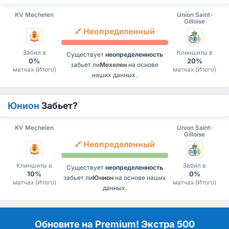
KV Mechelen
Union Saint-
Gilloise
Неопределенный
Забил в
Клиншиты в
Существует
неопределенность
0%
20%
забьет ли
Мехелен
на основе
матчах (Итого)
матчах (Итого)
наших данных.
Юнион
Забьет?
KV Mechelen
Union Saint-
Gilloise
Неопределенный
Клиншиты в
Забил в
Существует
неопределенность
10%
0%
забьет ли
Юнион
на основе наших
матчах (Итого)
матчах (Итого)
данных.
Обновите на Premium! Экстра 500