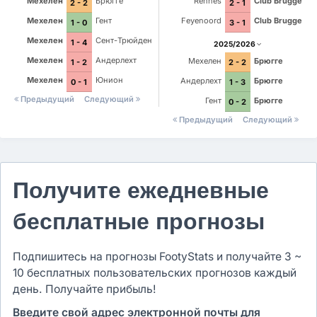
Мехелен
Брюгге
Rennes
Club Brugge
2 - 2
2 - 1
Мехелен
Гент
Feyenoord
Club Brugge
1 - 0
3 - 1
Мехелен
Сент-Трюйден
1 - 4
2025/2026
Мехелен
Андерлехт
Мехелен
Брюгге
1 - 2
2 - 2
Мехелен
Юнион
Андерлехт
Брюгге
0 - 1
1 - 3
Предыдущий
Следующий
Гент
Брюгге
0 - 2
Предыдущий
Следующий
Получите ежедневные
бесплатные прогнозы
Подпишитесь на прогнозы FootyStats и получайте 3 ~
10 бесплатных пользовательских прогнозов каждый
день. Получайте прибыль!
Введите свой адрес электронной почты для