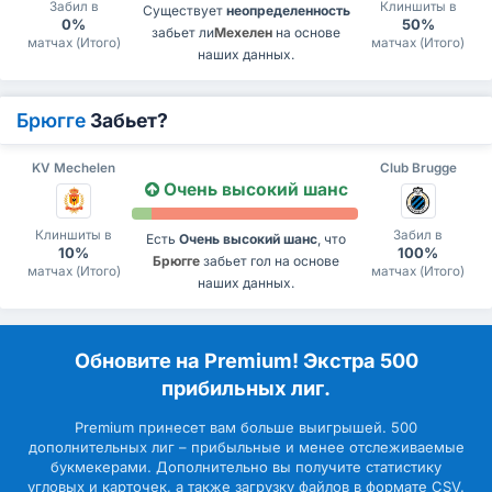
Забил в
Клиншиты в
Существует
неопределенность
0%
50%
забьет ли
Мехелен
на основе
матчах (Итого)
матчах (Итого)
наших данных.
Брюгге
Забьет?
KV Mechelen
Club Brugge
Очень высокий шанс
Клиншиты в
Забил в
Есть
Очень высокий шанс
, что
10%
100%
Брюгге
забьет гол на основе
матчах (Итого)
матчах (Итого)
наших данных.
Обновите на Premium! Экстра 500
прибильных лиг.
Premium принесет вам больше выигрышей. 500
дополнительных лиг – прибыльные и менее отслеживаемые
букмекерами. Дополнительно вы получите статистику
угловых и карточек, а также загрузку файлов в формате CSV.