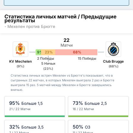
Статистика личных матчей / Предыдущие
результаты
- Мехелен против Брюгге
22
Матчи
9%
23%
68%
2 Победы
15 Победы
KV Mechelen
Club Brugge
5 Ничьи
(9%)
(68%)
(23%)
Статистика личных встреч Мехелен vs Брюгге's показывает, что в
сыгранных 22 матчах, в которых Мехелен выиграла 2 раз и Брюгге
выиграла 15 раз. 5 матчей между Мехелен и Брюгге завершились
вничью.
95%
73%
Больше 1,5
Больше 2,5
21 / 22 Матчи
16 / 22 Матчи
32%
50%
Больше 3,5
ОЗ
7 / 22 Матчи
11 / 22 Матчи