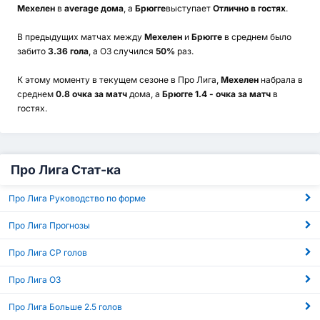
Мехелен
в
average дома
, а
Брюгге
выступает
Отлично в гостях
.
В предыдущих матчах между
Мехелен
и
Брюгге
в среднем было
забито
3.36 гола
, а ОЗ случился
50%
раз.
К этому моменту в текущем сезоне в Про Лига,
Мехелен
набрала в
среднем
0.8 очка за матч
дома, а
Брюгге 1.4 - очка за матч
в
гостях.
Про Лига Стат-ка
Про Лига Руководство по форме
Про Лига Прогнозы
Про Лига СР голов
Про Лига ОЗ
Про Лига Больше 2.5 голов