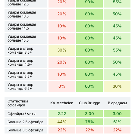
Удары команды
20%
90%
55%
больше 12.5
Удары команды
20%
80%
50%
больше 13.5
Удары команды
10%
80%
45%
больше 14.5
Удары команды
10%
80%
45%
больше 15.5
Удары в створ
30%
80%
55%
команды 3.5+
Удары в створ
20%
80%
50%
команды 4.5+
Удары в створ
10%
80%
45%
команды 5.5+
Удары в створ
0%
60%
30%
команды 6.5+
Статистика
KV Mechelen
Club Brugge
В среднем
офсайдов
2.22
3.00
3.00
Офсайды / матч
44%
78%
61%
Больше 2.5 офсайда
22%
22%
22%
Больше 3.5 офсайда