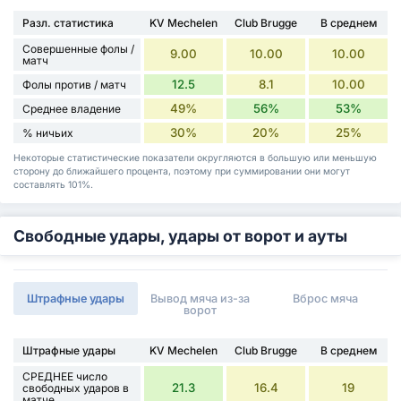
Разл. статистика
KV Mechelen
Club Brugge
В среднем
Совершенные фолы /
9.00
10.00
10.00
матч
12.5
8.1
10.00
Фолы против / матч
49%
56%
53%
Среднее владение
30%
20%
25%
% ничьих
Некоторые статистические показатели округляются в большую или меньшую
сторону до ближайшего процента, поэтому при суммировании они могут
составлять 101%.
Свободные удары, удары от ворот и ауты
Штрафные удары
Вывод мяча из-за
Вброс мяча
ворот
Штрафные удары
KV Mechelen
Club Brugge
В среднем
СРЕДНЕЕ число
21.3
16.4
19
свободных ударов в
матче