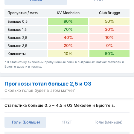
Пропустил / матч
KV Mechelen
Club Brugge
90%
50%
Больше 0,5
70%
30%
Больше 1,5
40%
10%
Больше 2,5
20%
0%
Больше 3,5
10%
50%
Клиншиты
* В статистику включены пропущенные голы в сыгранных матчах Мехелен и
Брюгге дома и в гостях.
Прогнозы тотал больше 2,5 и ОЗ
Сколько голов будет в этом матче?
Статистика больше 0.5 ~ 4.5 и ОЗ Мехелен и Брюгге's.
Голы (Больше)
1Т/2Т
Голы (меньше)