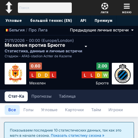
ЛИГИ
МЕНЮ
Угловые
большой теннис (EN)
API
Премиум
/
Про Лига
Предыдущие личные встречи
Бельгия
Прогноз
21/11/2026 - 00:00 (Europe/London)
Мехелен против Брюгге
Статистика, данные и личные встречи
Стадион -
AFAS-stadion Achter de Kazerne
0.60
2.00
L
D
D
L
L
L
D
W
Мехелен
Брюгге
Стат-Ка
Прогнозы
Таблица
Все
Голы
Угловые
Карточки
Тайм
Игроки
Показываем последние 10 статистических данных, так как это
матч в начале сезона.
Показать статистику сезона