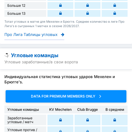
Больше 12
Больше 13
Тотал угловых в матче для Мехелен и Брюгге. Среднее количество в лиге Про
Лига's в сыгранных 1 матчах в сезоне 2026/2027.
Про Лига Таблицы угловых
Угловые команды
Угловые заработанные/в свои ворота
Индивидуальная статистика угловых ударов Мехелен и
Брюгге's.
DATA FOR PREMIUM MEMBERS ONLY
Угловые команды
KV Mechelen
Club Brugge
В среднем
Заработанные
угловые / матч
Угловые против /