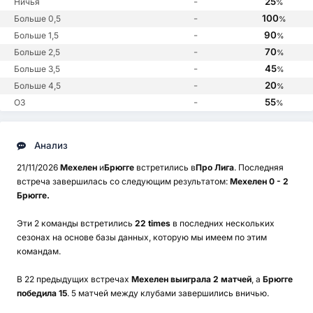
-
25
Ничья
%
-
100
Больше 0,5
%
-
90
Больше 1,5
%
-
70
Больше 2,5
%
-
45
Больше 3,5
%
-
20
Больше 4,5
%
-
55
ОЗ
%
Анализ
21/11/2026
Мехелен
и
Брюгге
встретились в
Про Лига
. Последняя
встреча завершилась со следующим результатом:
Мехелен 0 - 2
Брюгге.
Эти 2 команды встретились
22 times
в последних нескольких
сезонах на основе базы данных, которую мы имеем по этим
командам.
В 22 предыдущих встречах
Мехелен выиграла 2 матчей
, а
Брюгге
победила 15
. 5 матчей между клубами завершились вничью.