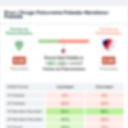
Prvo / Drugo Poluvreme Pobeda-Nerešeno-
Pobeda
Forma na
Forma na
Poluvremenu
Poluvremenu
Duzce Spor Kulubu
je
0.60
0.89
+48%
bolji
u smisluf
Poluvreme
Poluvreme
Forma na Poluvremenu
1H/2H Forma
Çayelispor
Düzcespor
1H Pobede
0%
0%
2H Pobede
20%
22%
1H Nerešeni Rezultati
60%
89%
2H Nerešeni Rezultati
40%
22%
1H Porazi
40%
11%