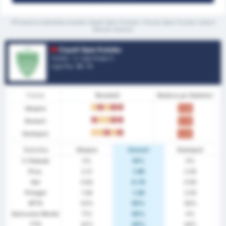
*Prosečna statistika između Cayeli Spor Kulubu i Duzce Spor Kulubu tokom
tekuće sezone
Cayeli Spor Kulubu
Turska - 3. Liga Grupa 3
Liga Pos.
16
/ 16
Forma
Rezultati
Bodova po Utakmici
Ukupno
D
L
D
L
L
0.58
Domaći
L
D
D
L
L
0.70
Gostujući
D
D
L
D
L
0.44
Statistika
Ukupno
Domaći
Gostujući
% Pobeda
5%
10%
0%
Pros.
2.21
1.90
2.56
Gol
0.63
0.70
0.56
Primgol
1.58
1.20
2.00
BTTS
53%
50%
56%
Sačuvane Mreže
11%
20%
0%
FTS
42%
40%
44%