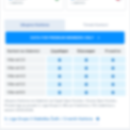
/ utakmici
/ utakmici
Ukupno Kartona
Timski Kartoni
DATA FOR PREMIUM MEMBERS ONLY
Kartoni na Utakmici
Çayelispor
Düzcespor
Prosečno
Više od 2.5
Više od 3.5
Više od 4.5
Više od 5.5
Više od 6.5
Ukupno Kartona na Utakmici za Cayeli Spor Kulubu i Duzce Spor Kulubu.
Prosek lige je prosek 3. Liga Grupa 3. Bilo je 0 kartona u 152 utakmica u
sezoni 2025/2026.
3. Liga Grupa 3 Statistika Žutih / Crvenih Kartona