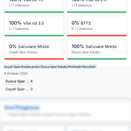
1 / 1 Utakmice
1 / 1 Utakmice
100%
0%
Više od 3.5
BTTS
1 / 1 Utakmice
0 / 1 Utakmice
0%
100%
Sačuvane Mreže
Sačuvane Mreže
Cayeli Spor Kulubu
Duzce Spor Kulubu
Cayeli Spor Kulubu protiv Duzce Spor Kulubu Prethodni Rezultati
5 October 2025
Duzce Spor Kulubu
4
Cayeli Spor Kulubu
0
Sve Prognoze
- Cayeli Spor Kulubu protiv Duzce Spor Kulubu