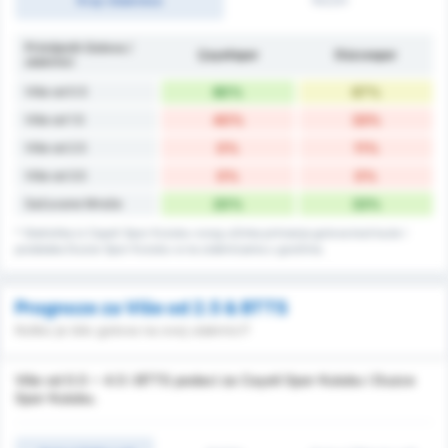
Kraj-Utakmice
1H/2H
Primljenih Golova /
Çayelispor
Düzcespor
utakmici
Više od 0.5
80%
67%
Više od 1.5
40%
33%
Više od 2.5
0%
11%
Više od 3.5
0%
0%
Sačuvane Mreže
20%
33%
* Statistika iz Cayeli Spor Kulubu-ovog učinka primanja golova kod kuće i
podataka Duzce Spor Kulubu-a na utakmicama u gostima.
Prognoze za Više od 2.5 & BTTS
Koliko je bilo golova na ovoj utakmici?
Više od 0.5 ~ 4.5 i BTTS podaci za Cayeli Spor Kulubu i Duzce
Spor Kulubu.