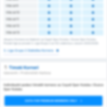
Više od 9
Više od 10
Više od 11
Više od 12
Više od 13
Ukupno Kornera na Utakmici za Cayeli Spor Kulubu i Duzce Spor Kulubu.
Prosek lige je prosek 3. Liga Grupa 3 za 152 utakmica u sezoni 2025/2026.
3. Liga Grupa 3 Statistika Kornera
Timski Korneri
Izborenih / Protivničkih Kartona
Individualni podaci timskih kornera za Cayeli Spor Kulubu i Duzce
Spor Kulubu
DATA FOR PREMIUM MEMBERS ONLY