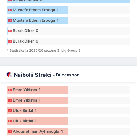
Mustafa Ethem Erboğa 1
Mustafa Ethem Erboğa 1
Burak Diker 0
Burak Diker 0
* Statistika iz 2025/26 sezone 3. Lig Group 3
Najbolji Strelci
-
Düzcespor
Emre Yıldırım 1
Emre Yıldırım 1
Ufuk Birdal 1
Ufuk Birdal 1
Abdurrahman Ayhanoğlu 1