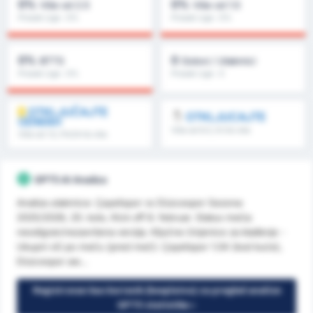
0%
0%
Više od 2.5
Više od 1.5
Prosek Lige : 0%
Prosek Lige : 0%
0%
0
BTTS
Golovi / Utakmici
Prosek Lige : 0%
Prosek Lige : 0
OTKLJUČAJTE
OTKLJUCAJTE
ODMAH
Više od 8.5, 9.5 & više
Više od 1.5, FH/2H & više
GPT5 AI Analiza
Analiza utakmice: Çayelispor vs Düzcespor Sezona:
2025/2026, 20. kolo, Kick off 8. februar. Status meča:
neodigran/nezavršena verzija. Ključne činjenice za klađenje -
Ukupni xG po meču (pred meč): Çayelispor 1.04 (kod kuće),
Düzcespor aw...
Registrovan kao korisnik (besplatno) za pregled analize
GPT5 statistike »