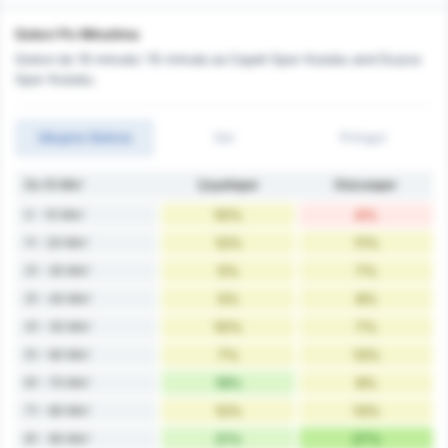
Golovi Po Minutima
Golovi do 10 minuta i 15 minuta za Cayeli Spor Kulubu and Duzce
Spor Kulubu.
Ukupno Golova
Gol
Primgol
Do 10 Min'
Çayelispor
Düzcespor
0 - 10 Min'
10%
4%
11 - 20 Min'
12%
11%
21 - 30 Min'
5%
7%
31 - 40 Min'
5%
9%
41 - 50 Min'
10%
7%
51 - 60 Min'
7%
13%
61 - 70 Min'
19%
9%
71 - 80 Min'
12%
13%
81 - 90 Min'
21%
27%