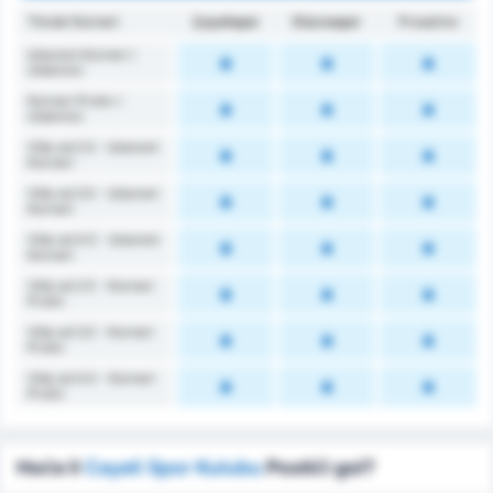
Timski Korneri
Çayelispor
Düzcespor
Prosečno
Izboreni Korneri /
Utakmici
Korneri Protiv /
Utakmici
Više od 2.5 - Izboreni
Korneri
Više od 3.5 - Izboreni
Korneri
Više od 4.5 - Izboreni
Korneri
Više od 2.5 - Korneri
Protiv
Više od 3.5 - Korneri
Protiv
Više od 4.5 - Korneri
Protiv
Hoće li
Cayeli Spor Kulubu
Postići gol?