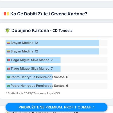
Ko Će Dobiti Žute i Crvene Kartone?
Dobijeno Kartona
-
CD Tondela
Brayan Medina 12
Brayan Medina 12
Tiago Miguel Silva Manso 7
Tiago Miguel Silva Manso 7
Pedro Henryque Pereira dos Santos 6
Pedro Henryque Pereira dos Santos 6
* Statistika iz 2025/26 sezone Liga NOS
PRIDRUŽITE SE PREMIUM. PROFIT ODMAH.