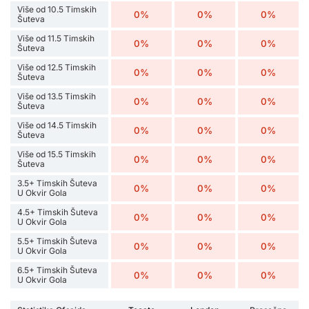
Više od 10.5 Timskih
0%
0%
0%
Šuteva
Više od 11.5 Timskih
0%
0%
0%
Šuteva
Više od 12.5 Timskih
0%
0%
0%
Šuteva
Više od 13.5 Timskih
0%
0%
0%
Šuteva
Više od 14.5 Timskih
0%
0%
0%
Šuteva
Više od 15.5 Timskih
0%
0%
0%
Šuteva
3.5+ Timskih Šuteva
0%
0%
0%
U Okvir Gola
4.5+ Timskih Šuteva
0%
0%
0%
U Okvir Gola
5.5+ Timskih Šuteva
0%
0%
0%
U Okvir Gola
6.5+ Timskih Šuteva
0%
0%
0%
U Okvir Gola