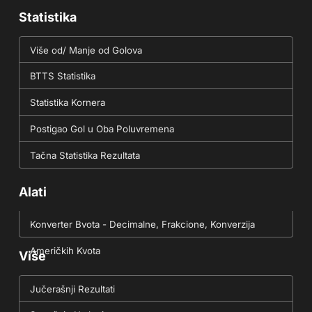
Statistika
Više od/ Manje od Golova
BTTS Statistika
Statistika Kornera
Postigao Gol u Oba Poluvremena
Tačna Statistika Rezultata
Alati
Konverter Bvota - Decimalne, Frakcione, Konverzija
Američkih Kvota
Više
Jučerašnji Rezultati