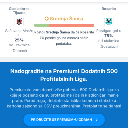
Gladiadores
Rosarito
Tijuana
Srednja Šansa
Sačuvane Mreže
Postigao gol u
Postoji
Srednja Šansa
da će
Rosarito
u
75%
FC
postići gol na osnovu naših
25%
od utakmica
podataka.
od utakmica
(Gostujući)
(Domaći)
Nadogradite na Premium! Dodatnih 500
Profitabilnih Liga.
Premium će vam doneti više pobeda. 500 Dodatnih liga za
koje je poznato da su profitabilne i da ih kladioničari manje
prate. Pored toga, dobijate statistiku kornera i statistiku
kartona zajedno sa CSV preuzimanjima. Pretplatite se danas!
PRIDRUŽITE SE PREMIUM-U ODMAH