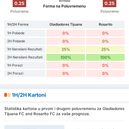
smislu
0.25
0.25
Forma na Poluvremenu
Poluvreme
Poluvreme
1H/2H Forma
Gladiadores Tijuana
Rosarito
1H Pobede
0%
0%
2H Pobede
0%
0%
1H Nerešeni Rezultati
25%
25%
2H Nerešeni Rezultati
100%
100%
1H Porazi
0%
0%
2H Porazi
0%
0%
1H/2H Kartoni
Statistika kartona u prvom i drugom poluvremenu za Gladiadores
Tijuana FC and Rosarito FC za vaše prognoze.