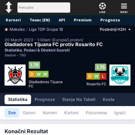
LIGE
MENI
Korneri
Тенис (EN)
API
Premium
Prognoza
/
Liga TDP Grupa 18
Poslednji H2H
Meksiko
20 March 2023 - 1:00am (Europe/London)
Gladiadores Tijuana FC protiv Rosarito FC
Statistika, Podaci & Direktni Susreti
Stadion -
TBD
1.75
1.75
D
W
W
D
W
L
Gladiadores Tijuana
Rosarito FC
FC
Statistika
Prognoze
Stanje Na Tabeli
Kvote
Sve
Golovi
Korneri
Kartoni
Poluvreme
Igrači
Konačni Rezultat