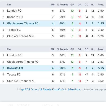
Tim
MP
% Pobeda
GF
GA
GD
B.
Pros.
London FC
1
6
67%
10
5
5
12
2.50
Rosarito FC
2
7
29%
9
13
-4
8
3.14
Gladiadores Tijuana FC
3
4
50%
5
4
1
7
2.25
Tecate FC
4
5
40%
9
8
1
6
3.40
Club 40 Grados MXL
5
5
20%
5
11
-6
4
3.20
Tim
MP
% Pobeda
GF
GA
GD
B.
Pros.
London FC
1
5
80%
11
2
9
13
2.60
Gladiadores Tijuana FC
2
6
67%
12
5
7
13
2.83
Rosarito FC
3
4
50%
7
6
1
7
3.25
Tecate FC
4
6
17%
4
11
-7
4
2.50
Club 40 Grados MXL
5
6
17%
7
14
-7
3
3.50
*
Liga TDP Group 18 Tabele Kod Kuće i U Gostima
su takođe dostupne