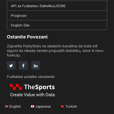
API za Fudbalsku Statistiku(JSON)
Prognoze
English Site
Ostanite Povezani
Zapratite FootyStats na sledećim kanalima da biste bili
sigurni da nikada nećete propustiti statistiku, izbor ili novu
funkciju.
Fudbalske podatke obezbedio
English
Japanese
Turkish