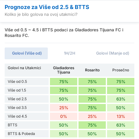
Prognoze za Više od 2.5 & BTTS
Koliko je bilo golova na ovoj utakmici?
Više od 0.5 ~ 4.5 i BTTS podaci za Gladiadores Tijuana FC i
Rosarito FC.
Golovi (Više od)
1H/2H
Golovi (Manje od)
Golovi na Utakmici
Gladiadores
Rosarito
Prosečno
Tijuana
Više od 0.5
75%
75%
75%
Više od 1.5
75%
75%
75%
Više od 2.5
50%
75%
63%
Više od 3.5
25%
75%
50%
Više od 4.5
0%
25%
13%
BTTS
50%
75%
63%
BTTS & Pobeda
50%
50%
50%