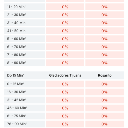
11 - 20 Min'
0%
0%
21 - 30 Min'
0%
0%
31 - 40 Min'
0%
0%
41 - 50 Min'
0%
0%
51 - 60 Min'
0%
0%
61 - 70 Min'
0%
0%
71 - 80 Min'
0%
0%
81 - 90 Min'
0%
0%
Do 15 Min'
Gladiadores Tijuana
Rosarito
0 - 15 Min'
0%
0%
16 - 30 Min'
0%
0%
31 - 45 Min'
0%
0%
46 - 60 Min'
0%
0%
61 - 75 Min'
0%
0%
76 - 90 Min'
0%
0%