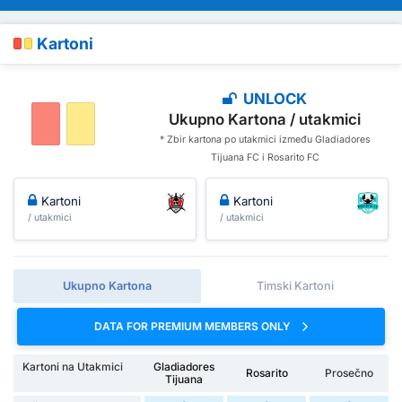
Kartoni
UNLOCK
Ukupno Kartona / utakmici
* Zbir kartona po utakmici između Gladiadores
Tijuana FC i Rosarito FC
Kartoni
Kartoni
/ utakmici
/ utakmici
Ukupno Kartona
Timski Kartoni
DATA FOR PREMIUM MEMBERS ONLY
Kartoni na Utakmici
Gladiadores
Rosarito
Prosečno
Tijuana