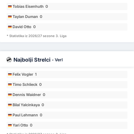
Tobias Eisenhuth 0
Taylan Duman 0
David Otto 0
* Statistika iz 2026/27 sezone 3. Liga
Najbolji Strelci
-
Verl
Felix Vogler 1
Timo Schlieck 0
Dennis Waidner 0
Bilal Yalcinkaya 0
Paul Lehmann 0
Yari Otto 0