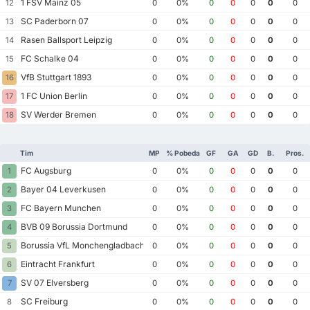
1 FSV Mainz 05
12
0
0%
0
0
0
0
0
SC Paderborn 07
13
0
0%
0
0
0
0
0
Rasen Ballsport Leipzig
14
0
0%
0
0
0
0
0
FC Schalke 04
15
0
0%
0
0
0
0
0
VfB Stuttgart 1893
16
0
0%
0
0
0
0
0
1 FC Union Berlin
17
0
0%
0
0
0
0
0
SV Werder Bremen
18
0
0%
0
0
0
0
0
Tim
MP
% Pobeda
GF
GA
GD
B.
Pros.
FC Augsburg
1
0
0%
0
0
0
0
0
Bayer 04 Leverkusen
2
0
0%
0
0
0
0
0
FC Bayern Munchen
3
0
0%
0
0
0
0
0
BVB 09 Borussia Dortmund
4
0
0%
0
0
0
0
0
Borussia VfL Monchengladbach
5
0
0%
0
0
0
0
0
Eintracht Frankfurt
6
0
0%
0
0
0
0
0
SV 07 Elversberg
7
0
0%
0
0
0
0
0
SC Freiburg
8
0
0%
0
0
0
0
0