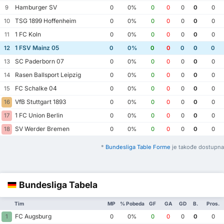
Hamburger SV
9
0
0%
0
0
0
0
0
TSG 1899 Hoffenheim
10
0
0%
0
0
0
0
0
1 FC Koln
11
0
0%
0
0
0
0
0
1 FSV Mainz 05
12
0
0%
0
0
0
0
0
SC Paderborn 07
13
0
0%
0
0
0
0
0
Rasen Ballsport Leipzig
14
0
0%
0
0
0
0
0
FC Schalke 04
15
0
0%
0
0
0
0
0
VfB Stuttgart 1893
16
0
0%
0
0
0
0
0
1 FC Union Berlin
17
0
0%
0
0
0
0
0
SV Werder Bremen
18
0
0%
0
0
0
0
0
*
Bundesliga Table Forme
je takođe dostupna
Bundesliga Tabela
Tim
MP
% Pobeda
GF
GA
GD
B.
Pros.
FC Augsburg
1
0
0%
0
0
0
0
0