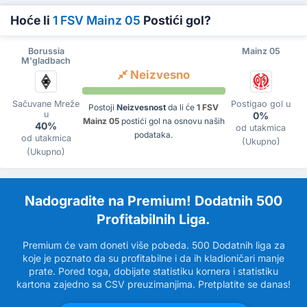
Hoće li
1 FSV Mainz 05
Postići gol?
Borussia
Mainz 05
M'gladbach
Neizvesno
Sačuvane Mreže
Postigao gol u
Postoji
Neizvesnost
da li će
1 FSV
u
0%
Mainz 05
postići gol na osnovu naših
40%
od utakmica
podataka.
od utakmica
(Ukupno)
(Ukupno)
Nadogradite na Premium! Dodatnih 500
Profitabilnih Liga.
Premium će vam doneti više pobeda. 500 Dodatnih liga za
koje je poznato da su profitabilne i da ih kladioničari manje
prate. Pored toga, dobijate statistiku kornera i statistiku
kartona zajedno sa CSV preuzimanjima. Pretplatite se danas!