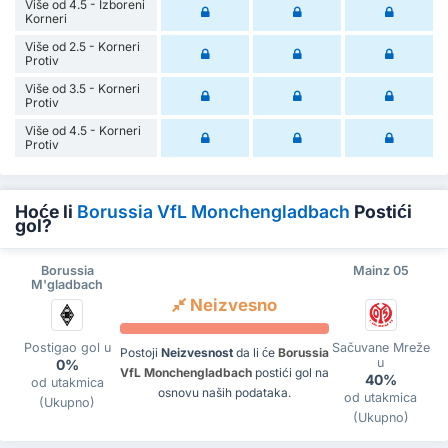
Više od 4.5 - Izboreni
Korneri
Više od 2.5 - Korneri
Protiv
Više od 3.5 - Korneri
Protiv
Više od 4.5 - Korneri
Protiv
Hoće li
Borussia VfL Monchengladbach
Postići
gol?
Borussia
Mainz 05
M'gladbach
Neizvesno
Postigao gol u
Sačuvane Mreže
Postoji
Neizvesnost
da li će
Borussia
u
0%
VfL Monchengladbach
postići gol na
40%
od utakmica
osnovu naših podataka.
od utakmica
(Ukupno)
(Ukupno)