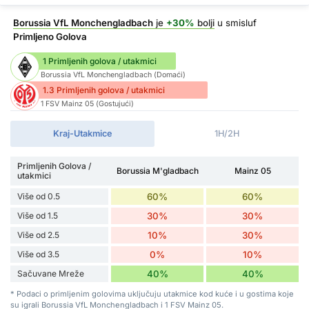
Borussia VfL Monchengladbach
je
+30%
bolji
u smisluf
Primljeno Golova
1 Primljenih golova / utakmici
Borussia VfL Monchengladbach (Domaći)
1.3 Primljenih golova / utakmici
1 FSV Mainz 05 (Gostujući)
Kraj-Utakmice
1H/2H
Primljenih Golova /
Borussia M'gladbach
Mainz 05
utakmici
Više od 0.5
60%
60%
Više od 1.5
30%
30%
Više od 2.5
10%
30%
Više od 3.5
0%
10%
Sačuvane Mreže
40%
40%
* Podaci o primljenim golovima uključuju utakmice kod kuće i u gostima koje
su igrali Borussia VfL Monchengladbach i 1 FSV Mainz 05.