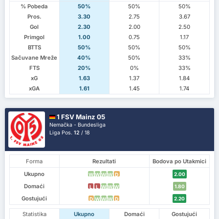
% Pobeda
50%
50%
50%
Pros.
3.30
2.75
3.67
Gol
2.30
2.00
2.50
Primgol
1.00
0.75
1.17
BTTS
50%
50%
50%
Sačuvane Mreže
40%
50%
33%
FTS
20%
0%
33%
xG
1.63
1.37
1.84
xGA
1.61
1.45
1.74
1 FSV Mainz 05
Nemačka - Bundesliga
Liga Pos.
12
/ 18
Forma
Rezultati
Bodova po Utakmici
Ukupno
2.00
W
W
W
W
D
Domaći
1.80
L
L
W
W
W
Gostujući
2.20
D
W
W
W
D
Statistika
Ukupno
Domaći
Gostujući