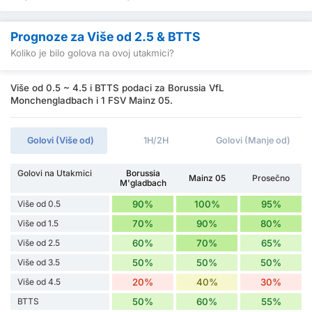
Prognoze za Više od 2.5 & BTTS
Koliko je bilo golova na ovoj utakmici?
Više od 0.5 ~ 4.5 i BTTS podaci za Borussia VfL
Monchengladbach i 1 FSV Mainz 05.
Golovi (Više od)
1H/2H
Golovi (Manje od)
Golovi na Utakmici
Borussia
Mainz 05
Prosečno
M'gladbach
Više od 0.5
90%
100%
95%
Više od 1.5
70%
90%
80%
Više od 2.5
60%
70%
65%
Više od 3.5
50%
50%
50%
Više od 4.5
20%
40%
30%
BTTS
50%
60%
55%