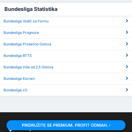
Bundesliga Statistika
Bundesliga Vodič za Formu
Bundesliga Prognoze
Bundesliga Prosečno Golova
Bundesliga BTTS
Bundesliga Više od 2.5 Golova
Bundesliga Korneri
Bundesliga xG
PRIDRUŽITE SE PREMIUM. PROFIT ODMAH.