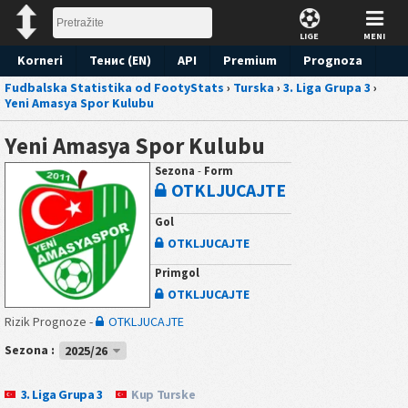
LIGE
MENI
Korneri
Тенис (EN)
API
Premium
Prognoza
Fudbalska Statistika od FootyStats
›
Turska
›
3. Liga Grupa 3
›
Yeni Amasya Spor Kulubu
Yeni Amasya Spor Kulubu
Sezona
-
Form
OTKLJUCAJTE
Gol
OTKLJUCAJTE
Primgol
OTKLJUCAJTE
Rizik Prognoze -
OTKLJUCAJTE
Sezona :
2025/26
3. Liga Grupa 3
Kup Turske